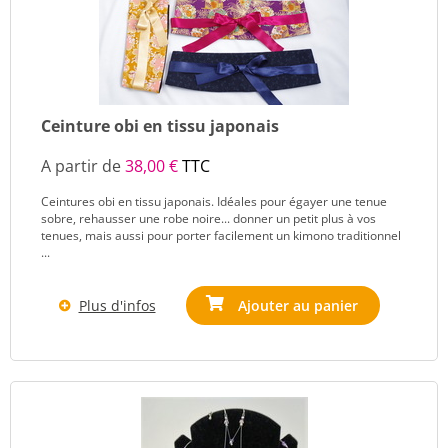
Ceinture obi en tissu japonais
A partir de
38,00 €
TTC
Ceintures obi en tissu japonais. Idéales pour égayer une tenue
sobre, rehausser une robe noire... donner un petit plus à vos
tenues, mais aussi pour porter facilement un kimono traditionnel
...
Plus d'infos
Ajouter au panier