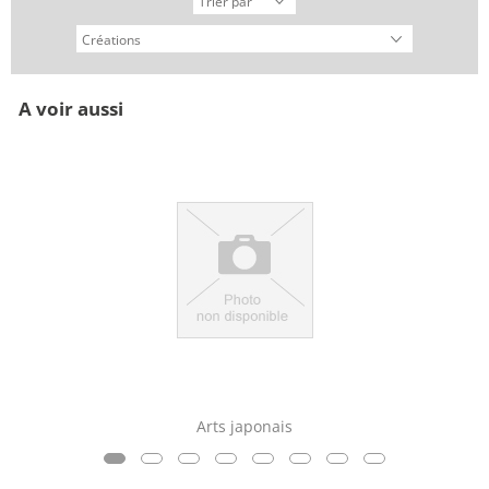
A voir aussi
Arts japonais