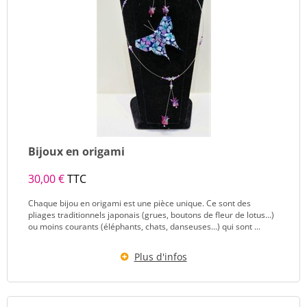
Bijoux en origami
30,00 €
TTC
Chaque bijou en origami est une pièce unique. Ce sont des
pliages traditionnels japonais (grues, boutons de fleur de lotus...)
ou moins courants (éléphants, chats, danseuses...) qui sont ...
Plus d'infos