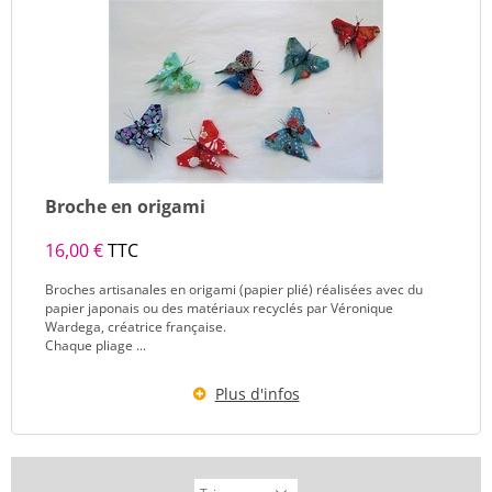
Broche en origami
16,00 €
TTC
Broches artisanales en origami (papier plié) réalisées avec du
papier japonais ou des matériaux recyclés par Véronique
Wardega, créatrice française.
Chaque pliage ...
Plus d'infos