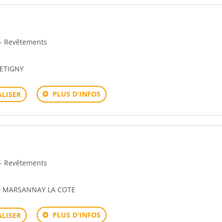
 - Revêtements
ETIGNY
PLUS D'INFOS
LISER
 - Revêtements
60 MARSANNAY LA COTE
PLUS D'INFOS
LISER