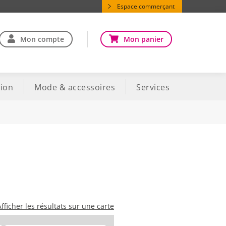
Espace commerçant
Mon compte
Mon panier
ion
Mode & accessoires
Services
Afficher les résultats sur une carte