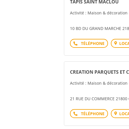
TAPIS SAINT MACLOU
Activité : Maison & décoration
10 BD DU GRAND MARCHE 21
Téléphone
LOCA
CREATION PARQUETS ET 
Activité : Maison & décoration
21 RUE DU COMMERCE 21800
Téléphone
LOCA