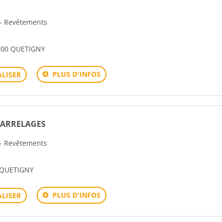
 - Revêtements
800 QUETIGNY
PLUS D'INFOS
LISER
CARRELAGES
 - Revêtements
 QUETIGNY
PLUS D'INFOS
LISER