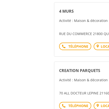
4 MURS
Activité : Maison & décoration
RUE DU COMMERCE 21800 QU
Téléphone
LOCA
CREATION PARQUETS
Activité : Maison & décoration
70 ALL DOCTEUR LEPINE 211
Téléphone
LOCA