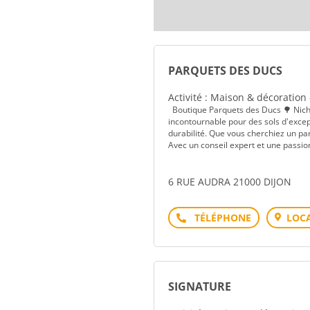
PARQUETS DES DUCS
Activité : Maison & décoration
Boutique Parquets des Ducs 🌳 Nichée
incontournable pour des sols d'excep
durabilité. Que vous cherchiez un pa
Avec un conseil expert et une passion 
6 RUE AUDRA 21000 DIJON
Téléphone
LOCA
SIGNATURE