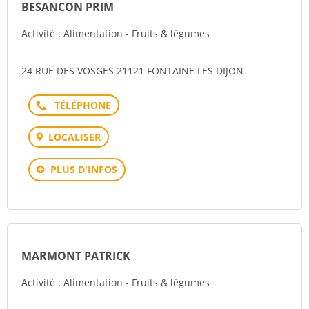
BESANCON PRIM
Activité : Alimentation - Fruits & légumes
24 RUE DES VOSGES 21121 FONTAINE LES DIJON
Téléphone
LOCALISER
PLUS D'INFOS
MARMONT PATRICK
Activité : Alimentation - Fruits & légumes