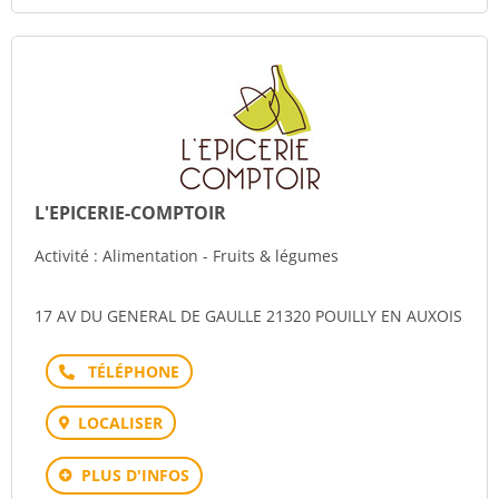
L'EPICERIE-COMPTOIR
Activité : Alimentation - Fruits & légumes
17 AV DU GENERAL DE GAULLE 21320 POUILLY EN AUXOIS
Téléphone
LOCALISER
PLUS D'INFOS