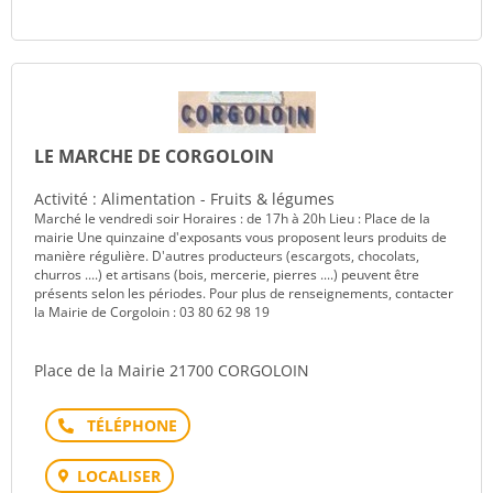
LE MARCHE DE CORGOLOIN
Activité : Alimentation - Fruits & légumes
Marché le vendredi soir Horaires : de 17h à 20h Lieu : Place de la
mairie Une quinzaine d'exposants vous proposent leurs produits de
manière régulière. D'autres producteurs (escargots, chocolats,
churros ....) et artisans (bois, mercerie, pierres ....) peuvent être
présents selon les périodes. Pour plus de renseignements, contacter
la Mairie de Corgoloin : 03 80 62 98 19
Place de la Mairie 21700 CORGOLOIN
Téléphone
LOCALISER