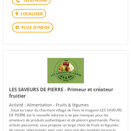
LOCALISER
PLUS D'INFOS
LES SAVEURS DE PIERRE - Primeur et créateur
fruitier
Activité : Alimentation - Fruits & légumes
Situé au cœur du charmant village de Fixin, le magasin LES SAVEURS
DE PIERRE est la nouvelle adresse à ne pas manquer pour les
amateurs de produits authentiques et de plaisirs gourmands. Pierre,
artisan passionné, vous propose un large choix de fruits et légumes
de saison, sélectionnés avec soin, ainsi que des produits locaux et