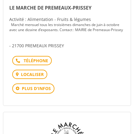
LE MARCHE DE PREMEAUX-PRISSEY
Activité : Alimentation - Fruits & légumes
Marché mensuel tous les troisièmes dimanches de juin à octobre
avec une dizaine d’exposants. Contact : MAIRIE de Premeaux-Prissey
- 21700 PREMEAUX PRISSEY
Téléphone
LOCALISER
PLUS D'INFOS