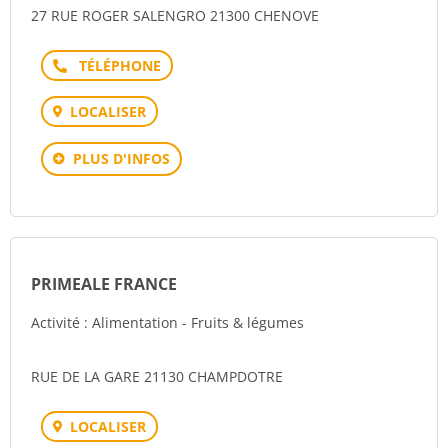
27 RUE ROGER SALENGRO 21300 CHENOVE
Téléphone
LOCALISER
PLUS D'INFOS
PRIMEALE FRANCE
Activité : Alimentation - Fruits & légumes
RUE DE LA GARE 21130 CHAMPDOTRE
LOCALISER