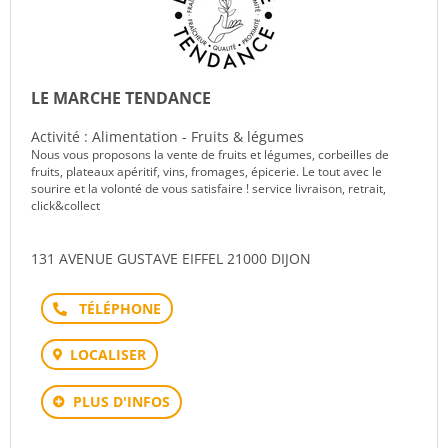
LE MARCHE TENDANCE
Activité : Alimentation - Fruits & légumes
Nous vous proposons la vente de fruits et légumes, corbeilles de
fruits, plateaux apéritif, vins, fromages, épicerie. Le tout avec le
sourire et la volonté de vous satisfaire ! service livraison, retrait,
click&collect
131 AVENUE GUSTAVE EIFFEL 21000 DIJON
Téléphone
LOCALISER
PLUS D'INFOS