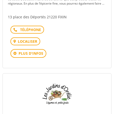
régionaux. En plus de l’épicerie fine, vous pourrez également faire ...
13 place des Déportés 21220 FIXIN
Téléphone
LOCALISER
PLUS D'INFOS