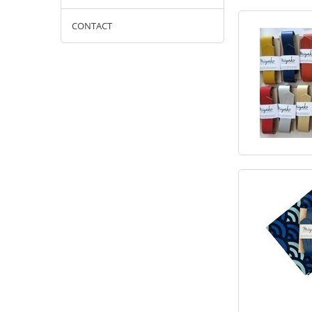
CONTACT