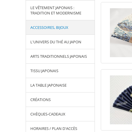
LE VÊTEMENT JAPONAIS :
TRADITION ET MODERNISME
ACCESSOIRES, BIJOUX
L'UNIVERS DU THÉ AU JAPON
ARTS TRADITIONNELS JAPONAIS
TISSU JAPONAIS
LA TABLE JAPONAISE
CRÉATIONS
CHÈQUES-CADEAUX
HORAIRES / PLAN D'ACCÈS