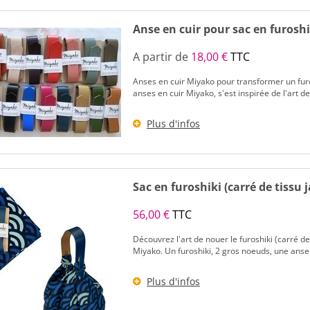
Anse en cuir pour sac en furoshik
A partir de
18,00 €
TTC
Anses en cuir Miyako pour transformer un furosh
anses en cuir Miyako, s'est inspirée de l'art de 
Plus d'infos
Sac en furoshiki (carré de tissu 
56,00 €
TTC
Découvrez l'art de nouer le furoshiki (carré de
Miyako. Un furoshiki, 2 gros noeuds, une anse et
Plus d'infos