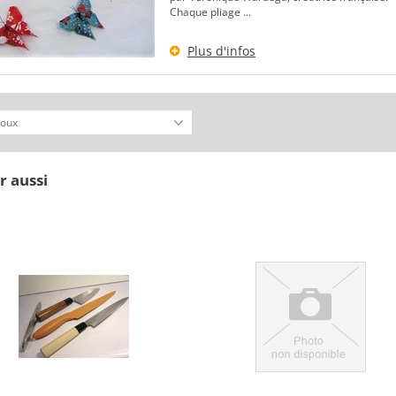
Chaque pliage ...
Plus d'infos
r aussi