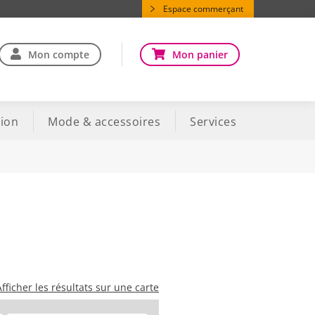
Espace commerçant
Mon compte
Mon panier
ion
Mode & accessoires
Services
Afficher les résultats sur une carte