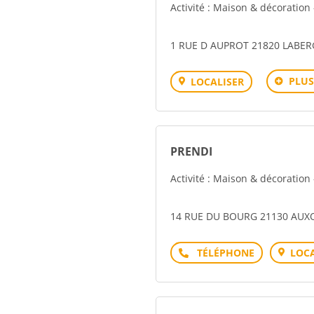
Activité : Maison & décoration
1 RUE D AUPROT 21820 LABE
PLUS
LOCALISER
PRENDI
Activité : Maison & décoration
14 RUE DU BOURG 21130 AU
Téléphone
LOCA