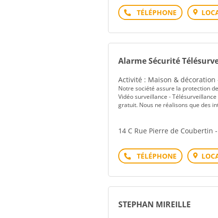
Téléphone
LOCA
Alarme Sécurité Télésurve
Activité : Maison & décoration
Notre société assure la protection de
Vidéo surveillance - Télésurveillance
gratuit. Nous ne réalisons que des in
14 C Rue Pierre de Coubertin 
Téléphone
LOCA
STEPHAN MIREILLE