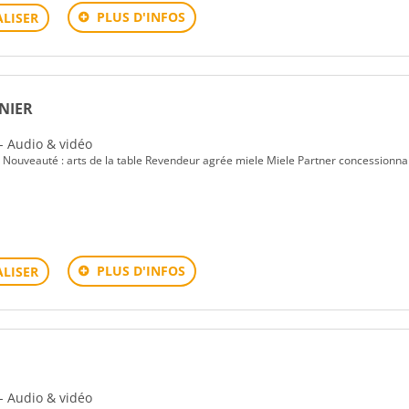
PLUS D'INFOS
LISER
NIER
 - Audio & vidéo
ouveauté : arts de la table Revendeur agrée miele Miele Partner concessionna
PLUS D'INFOS
LISER
 - Audio & vidéo