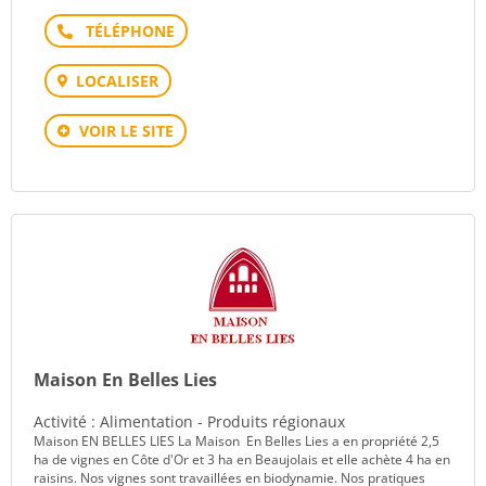
Téléphone
LOCALISER
VOIR LE SITE
Maison En Belles Lies
Activité : Alimentation - Produits régionaux
Maison EN BELLES LIES La Maison En Belles Lies a en propriété 2,5
ha de vignes en Côte d'Or et 3 ha en Beaujolais et elle achète 4 ha en
raisins. Nos vignes sont travaillées en biodynamie. Nos pratiques