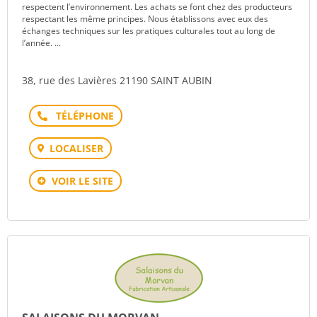
respectent l’environnement. Les achats se font chez des producteurs
respectant les même principes. Nous établissons avec eux des
échanges techniques sur les pratiques culturales tout au long de
l’année. ...
38, rue des Lavières 21190 SAINT AUBIN
Téléphone
LOCALISER
VOIR LE SITE