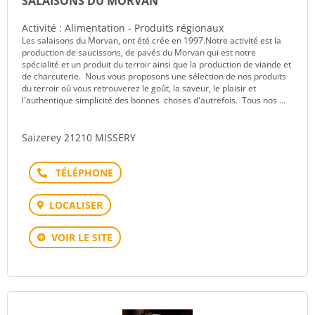
SALAISONS DU MORVAN
Activité : Alimentation - Produits régionaux
Les salaisons du Morvan, ont été crée en 1997.Notre activité est la
production de saucissons, de pavés du Morvan qui est notre
spécialité et un produit du terroir ainsi que la production de viande et
de charcuterie. Nous vous proposons une sélection de nos produits
du terroir où vous retrouverez le goût, la saveur, le plaisir et
l'authentique simplicité des bonnes choses d'autrefois. Tous nos ...
Saizerey 21210 MISSERY
Téléphone
LOCALISER
VOIR LE SITE