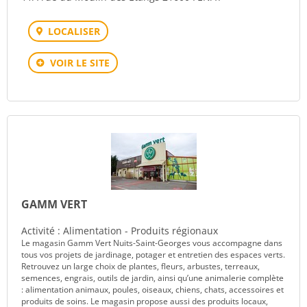
LOCALISER
VOIR LE SITE
GAMM VERT
Activité : Alimentation - Produits régionaux
Le magasin Gamm Vert Nuits-Saint-Georges vous accompagne dans
tous vos projets de jardinage, potager et entretien des espaces verts.
Retrouvez un large choix de plantes, fleurs, arbustes, terreaux,
semences, engrais, outils de jardin, ainsi qu’une animalerie complète
: alimentation animaux, poules, oiseaux, chiens, chats, accessoires et
produits de soins. Le magasin propose aussi des produits locaux,