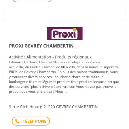
PROXI GEVREY CHAMBERTIN
Activité : Alimentation - Produits régionaux
Edouard, Barbara, David et Nicolas se relayent pour vous
accueillir, du lundi au samedi de 8h à 20h, dans la nouvelle superette
PROXI de Gevrey-Chambertin. En plus des rayons traditionnels, vous
y trouverez divers services : boucherie charcuterie traiteur
boulangerie fruits et légumes produits frais produits locaux ainsi que
des services "plus" : drive piéton livraison Vous n'avez pas trouvé le
produit que vous cherchiez ? Nous ...
9 rue Richebourg 21220 GEVREY CHAMBERTIN
Téléphone