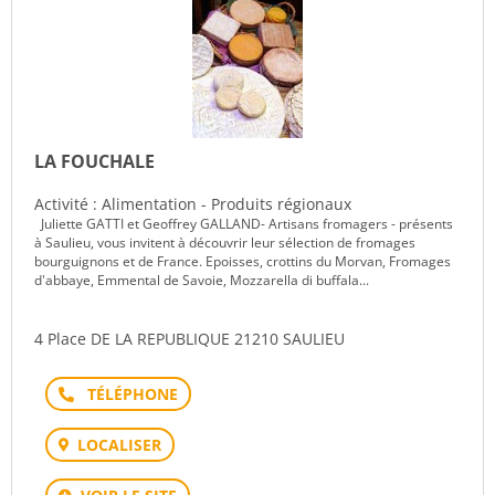
LA FOUCHALE
Activité : Alimentation - Produits régionaux
Juliette GATTI et Geoffrey GALLAND- Artisans fromagers - présents
à Saulieu, vous invitent à découvrir leur sélection de fromages
bourguignons et de France. Epoisses, crottins du Morvan, Fromages
d'abbaye, Emmental de Savoie, Mozzarella di buffala...
4 Place DE LA REPUBLIQUE 21210 SAULIEU
Téléphone
LOCALISER