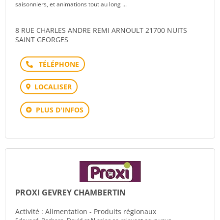
saisonniers, et animations tout au long ...
8 RUE CHARLES ANDRE REMI ARNOULT 21700 NUITS
SAINT GEORGES
Téléphone
LOCALISER
PLUS D'INFOS
PROXI GEVREY CHAMBERTIN
Activité : Alimentation - Produits régionaux