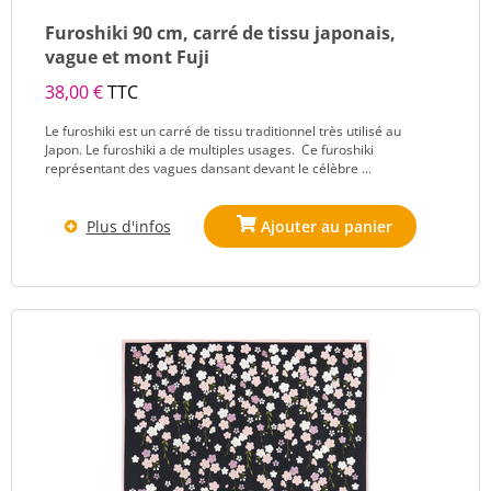
Furoshiki 90 cm, carré de tissu japonais,
vague et mont Fuji
38,00 €
TTC
Le furoshiki est un carré de tissu traditionnel très utilisé au
Japon. Le furoshiki a de multiples usages. Ce furoshiki
représentant des vagues dansant devant le célèbre ...
Plus d'infos