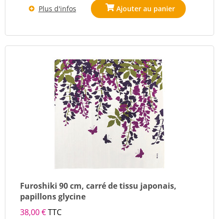
Plus d'infos
Furoshiki 90 cm, carré de tissu japonais,
papillons glycine
38,00 €
TTC