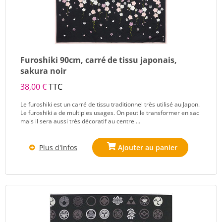
Furoshiki 90cm, carré de tissu japonais,
sakura noir
38,00 €
TTC
Le furoshiki est un carré de tissu traditionnel très utilisé au Japon.
Le furoshiki a de multiples usages. On peut le transformer en sac
mais il sera aussi très décoratif au centre ...
Plus d'infos