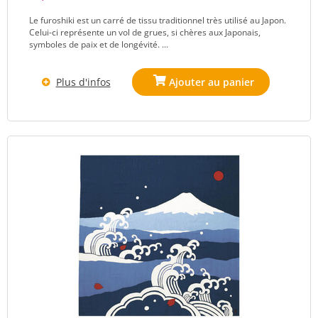
Le furoshiki est un carré de tissu traditionnel très utilisé au Japon.
Celui-ci représente un vol de grues, si chères aux Japonais,
symboles de paix et de longévité. ...
Plus d'infos