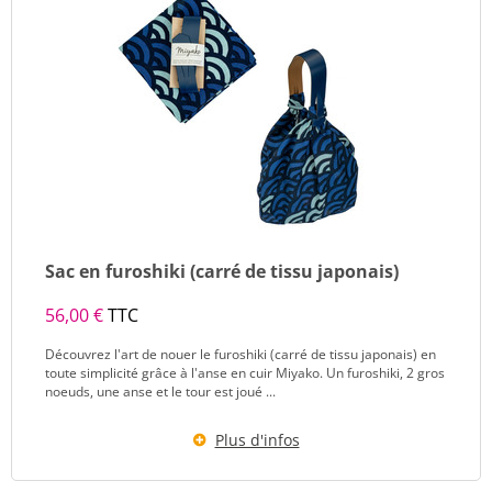
Sac en furoshiki (carré de tissu japonais)
56,00 €
TTC
Découvrez l'art de nouer le furoshiki (carré de tissu japonais) en
toute simplicité grâce à l'anse en cuir Miyako. Un furoshiki, 2 gros
noeuds, une anse et le tour est joué ...
Plus d'infos