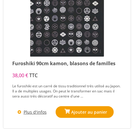
Furoshiki 90cm kamon, blasons de familles
38,00 €
TTC
Le furoshiki est un carré de tissu traditionnel très utilisé au Japon.
Il a de multiples usages. On peut le transformer en sac mais il
sera aussi très décoratif au centre d'une ...
Plus d'infos