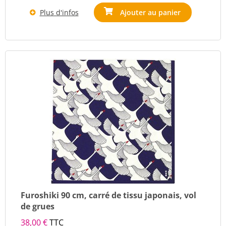
Plus d'infos
Ajouter au panier
Furoshiki 90 cm, carré de tissu japonais, vol
de grues
38,00 €
TTC