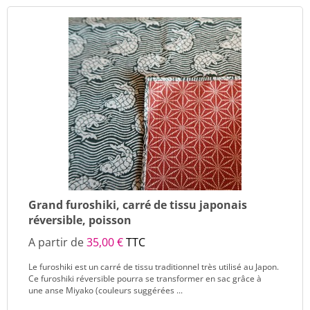
Grand furoshiki, carré de tissu japonais
réversible, poisson
A partir de
35,00 €
TTC
Le furoshiki est un carré de tissu traditionnel très utilisé au Japon.
Ce furoshiki réversible pourra se transformer en sac grâce à
une anse Miyako (couleurs suggérées ...