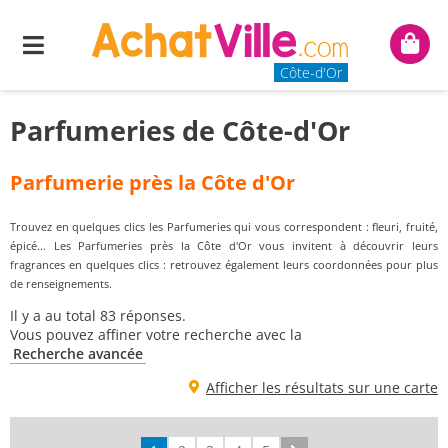
Menu
Mon
panie
Côte-d'Or
Parfumeries de Côte-d'Or
Parfumerie près la Côte d'Or
Trouvez en quelques clics les Parfumeries qui vous correspondent : fleuri, fruité,
épicé... Les Parfumeries près la Côte d'Or vous invitent à découvrir leurs
fragrances en quelques clics : retrouvez également leurs coordonnées pour plus
de renseignements.
Il y a au total 83 réponses.
Vous pouvez affiner votre recherche avec la
Recherche avancée
Afficher les résultats sur une carte