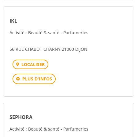
IKL
Activité : Beauté & santé - Parfumeries
56 RUE CHABOT CHARNY 21000 DIJON
LOCALISER
PLUS D'INFOS
SEPHORA
Activité : Beauté & santé - Parfumeries