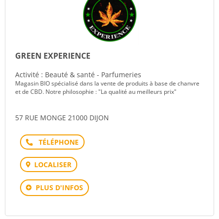
GREEN EXPERIENCE
Activité : Beauté & santé - Parfumeries
Magasin BIO spécialisé dans la vente de produits à base de chanvre
et de CBD. Notre philosophie : "La qualité au meilleurs prix"
57 RUE MONGE 21000 DIJON
Téléphone
LOCALISER
PLUS D'INFOS