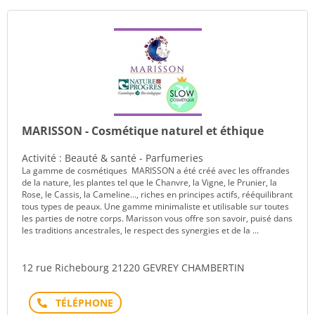
MARISSON - Cosmétique naturel et éthique
Activité : Beauté & santé - Parfumeries
La gamme de cosmétiques MARISSON a été créé avec les offrandes
de la nature, les plantes tel que le Chanvre, la Vigne, le Prunier, la
Rose, le Cassis, la Cameline..., riches en principes actifs, rééquilibrant
tous types de peaux. Une gamme minimaliste et utilisable sur toutes
les parties de notre corps. Marisson vous offre son savoir, puisé dans
les traditions ancestrales, le respect des synergies et de la ...
12 rue Richebourg 21220 GEVREY CHAMBERTIN
Téléphone