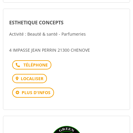
ESTHETIQUE CONCEPTS
Activité : Beauté & santé - Parfumeries
4 IMPASSE JEAN PERRIN 21300 CHENOVE
Téléphone
LOCALISER
PLUS D'INFOS