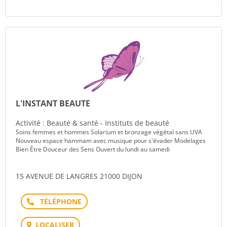
L'INSTANT BEAUTE
Activité : Beauté & santé - Instituts de beauté
Soins femmes et hommes Solarium et bronzage végétal sans UVA
Nouveau espace hammam avec musique pour s'évader Modelages
Bien Être Douceur des Sens Ouvert du lundi au samedi
15 AVENUE DE LANGRES 21000 DIJON
Téléphone
LOCALISER