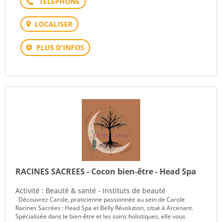
Téléphone
LOCALISER
PLUS D'INFOS
RACINES SACREES - Cocon bien-être - Head Spa
Activité : Beauté & santé - Instituts de beauté
Découvrez Carole, praticienne passionnée au sein de Carole
Racines Sacrées : Head Spa et Belly Révolution, situé à Arcenant.
Spécialisée dans le bien-être et les soins holistiques, elle vous