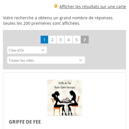
Afficher les résultats sur une carte
Votre recherche a obtenu un grand nombre de réponses.
Seules les 200 premières sont affichées.
1
2
3
4
5
Suivant
GRIFFE DE FEE