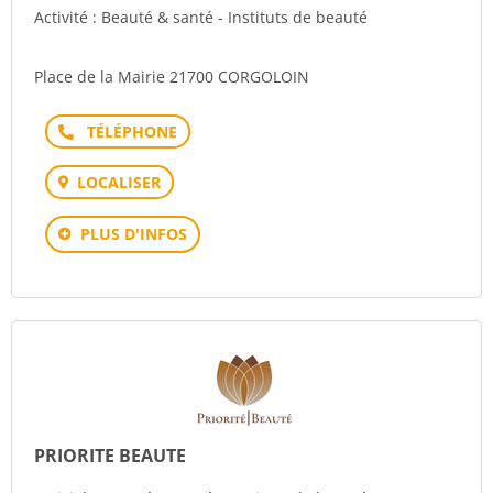
Activité : Beauté & santé - Instituts de beauté
Place de la Mairie 21700 CORGOLOIN
Téléphone
LOCALISER
PLUS D'INFOS
PRIORITE BEAUTE