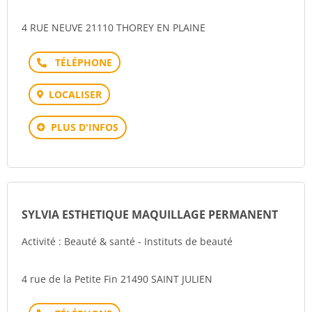
4 RUE NEUVE 21110 THOREY EN PLAINE
Téléphone
LOCALISER
PLUS D'INFOS
SYLVIA ESTHETIQUE MAQUILLAGE PERMANENT
Activité : Beauté & santé - Instituts de beauté
4 rue de la Petite Fin 21490 SAINT JULIEN