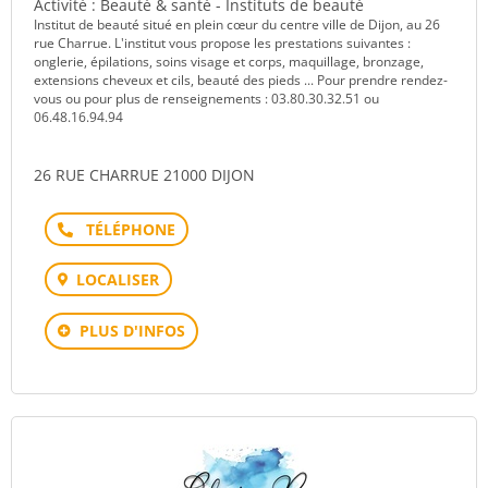
Activité : Beauté & santé - Instituts de beauté
Institut de beauté situé en plein cœur du centre ville de Dijon, au 26
rue Charrue. L'institut vous propose les prestations suivantes :
onglerie, épilations, soins visage et corps, maquillage, bronzage,
extensions cheveux et cils, beauté des pieds ... Pour prendre rendez-
vous ou pour plus de renseignements : 03.80.30.32.51 ou
06.48.16.94.94
26 RUE CHARRUE 21000 DIJON
Téléphone
LOCALISER
PLUS D'INFOS