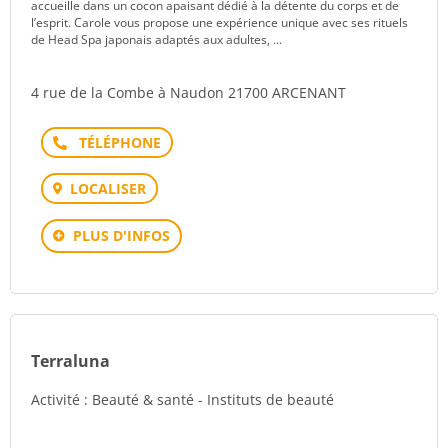
accueille dans un cocon apaisant dédié à la détente du corps et de
l’esprit. Carole vous propose une expérience unique avec ses rituels
de Head Spa japonais adaptés aux adultes, ...
4 rue de la Combe à Naudon 21700 ARCENANT
Téléphone
LOCALISER
PLUS D'INFOS
Terraluna
Activité : Beauté & santé - Instituts de beauté