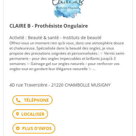
CLAIRE B - Prothésiste Ongulaire
Activité : Beauté & santé - Instituts de beauté
Offrez-vous un moment rien qu’à vous, dans une atmosphère douce
et chaleureuse. Spécialisée dans la beauté des ongles, je vous
propose des prestations soignées et personnalisées : ✨ Vernis semi-
permanent – pour des ongles impeccables et brillants jusqu’à 3
semaines ✨ Gainage gel sur ongles naturels – pour renforcer vos
ongles tout en gardant leur élégance naturelle ✨ ...
4D rue Traversière - 21220 CHAMBOLLE MUSIGNY
Téléphone
LOCALISER
PLUS D'INFOS