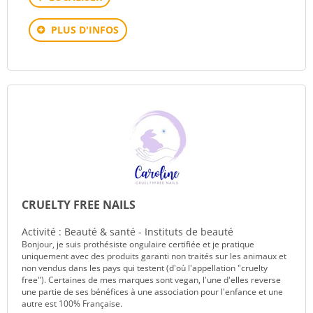
PLUS D'INFOS
CRUELTY FREE NAILS
Activité : Beauté & santé - Instituts de beauté
Bonjour, je suis prothésiste ongulaire certifiée et je pratique
uniquement avec des produits garanti non traités sur les animaux et
non vendus dans les pays qui testent (d'où l'appellation "cruelty
free"). Certaines de mes marques sont vegan, l'une d'elles reverse
une partie de ses bénéfices à une association pour l'enfance et une
autre est 100% Française.