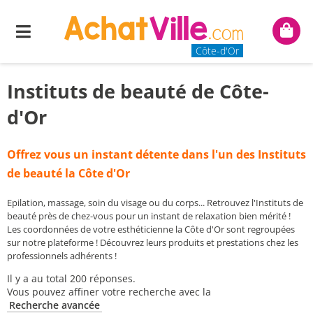
Menu
Mon
panie
Côte-d'Or
Instituts de beauté de Côte-
d'Or
Offrez vous un instant détente dans l'un des Instituts
de beauté la Côte d'Or
Epilation, massage, soin du visage ou du corps... Retrouvez l'Instituts de
beauté près de chez-vous pour un instant de relaxation bien mérité !
Les coordonnées de votre esthéticienne la Côte d'Or sont regroupées
sur notre plateforme ! Découvrez leurs produits et prestations chez les
professionnels adhérents !
Il y a au total 200 réponses.
Vous pouvez affiner votre recherche avec la
Recherche avancée