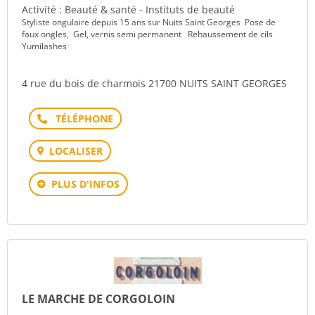
Activité : Beauté & santé - Instituts de beauté
Styliste ongulaire depuis 15 ans sur Nuits Saint Georges Pose de
faux ongles, Gel, vernis semi permanent Rehaussement de cils
Yumilashes
4 rue du bois de charmois 21700 NUITS SAINT GEORGES
Téléphone
LOCALISER
PLUS D'INFOS
LE MARCHE DE CORGOLOIN