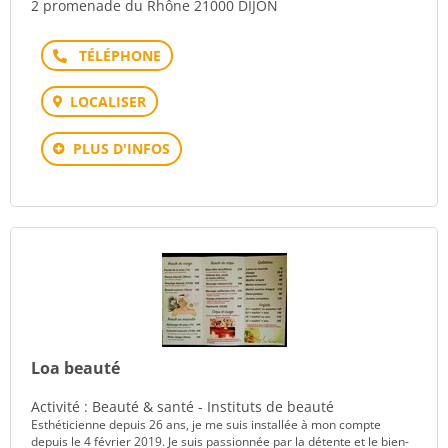
2 promenade du Rhône 21000 DIJON
Téléphone
LOCALISER
PLUS D'INFOS
Loa beauté
Activité : Beauté & santé - Instituts de beauté
Esthéticienne depuis 26 ans, je me suis installée à mon compte
depuis le 4 février 2019. Je suis passionnée par la détente et le bien-