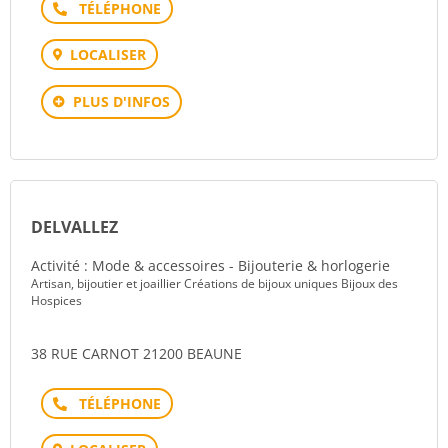
Téléphone
LOCALISER
PLUS D'INFOS
DELVALLEZ
Activité : Mode & accessoires - Bijouterie & horlogerie
Artisan, bijoutier et joaillier Créations de bijoux uniques Bijoux des
Hospices
38 RUE CARNOT 21200 BEAUNE
Téléphone