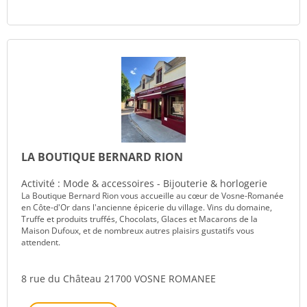
LA BOUTIQUE BERNARD RION
Activité : Mode & accessoires - Bijouterie & horlogerie
La Boutique Bernard Rion vous accueille au cœur de Vosne-Romanée
en Côte-d'Or dans l'ancienne épicerie du village. Vins du domaine,
Truffe et produits truffés, Chocolats, Glaces et Macarons de la
Maison Dufoux, et de nombreux autres plaisirs gustatifs vous
attendent.
8 rue du Château 21700 VOSNE ROMANEE