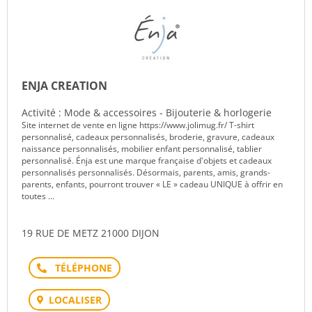
ENJA CREATION
Activité : Mode & accessoires - Bijouterie & horlogerie
Site internet de vente en ligne https://www.jolimug.fr/ T-shirt
personnalisé, cadeaux personnalisés, broderie, gravure, cadeaux
naissance personnalisés, mobilier enfant personnalisé, tablier
personnalisé. Énja est une marque française d'objets et cadeaux
personnalisés personnalisés. Désormais, parents, amis, grands-
parents, enfants, pourront trouver « LE » cadeau UNIQUE à offrir en
toutes ...
19 RUE DE METZ 21000 DIJON
Téléphone
LOCALISER