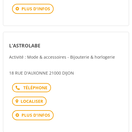
PLUS D'INFOS
L'ASTROLABE
Activité : Mode & accessoires - Bijouterie & horlogerie
18 RUE D'AUXONNE 21000 DIJON
Téléphone
LOCALISER
PLUS D'INFOS