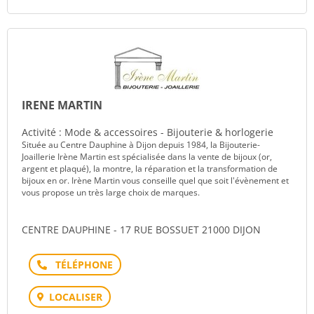
IRENE MARTIN
Activité : Mode & accessoires - Bijouterie & horlogerie
Située au Centre Dauphine à Dijon depuis 1984, la Bijouterie-
Joaillerie Irène Martin est spécialisée dans la vente de bijoux (or,
argent et plaqué), la montre, la réparation et la transformation de
bijoux en or. Irène Martin vous conseille quel que soit l'évènement et
vous propose un très large choix de marques.
CENTRE DAUPHINE - 17 RUE BOSSUET 21000 DIJON
Téléphone
LOCALISER