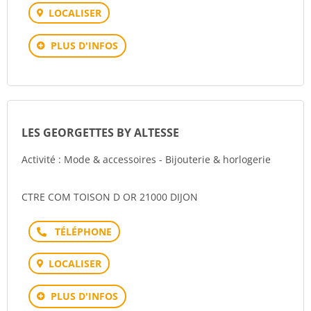
LOCALISER
PLUS D'INFOS
LES GEORGETTES BY ALTESSE
Activité : Mode & accessoires - Bijouterie & horlogerie
CTRE COM TOISON D OR 21000 DIJON
Téléphone
LOCALISER
PLUS D'INFOS