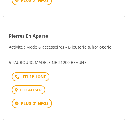
PLUS D'INFOS
Pierres En Aparté
Activité : Mode & accessoires - Bijouterie & horlogerie
5 FAUBOURG MADELEINE 21200 BEAUNE
Téléphone
LOCALISER
PLUS D'INFOS