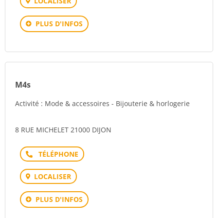
LOCALISER
PLUS D'INFOS
M4s
Activité : Mode & accessoires - Bijouterie & horlogerie
8 RUE MICHELET 21000 DIJON
Téléphone
LOCALISER
PLUS D'INFOS