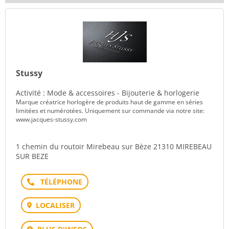
Stussy
Activité : Mode & accessoires - Bijouterie & horlogerie
Marque créatrice horlogère de produits haut de gamme en séries
limitées et numérotées. Uniquement sur commande via notre site:
www.jacques-stussy.com
1 chemin du routoir Mirebeau sur Bèze 21310 MIREBEAU
SUR BEZE
Téléphone
LOCALISER