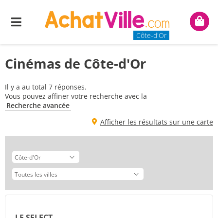
Menu
Mon
panie
Côte-d'Or
Cinémas de Côte-d'Or
Il y a au total 7 réponses.
Vous pouvez affiner votre recherche avec la
Recherche avancée
Afficher les résultats sur une carte
LE SELECT