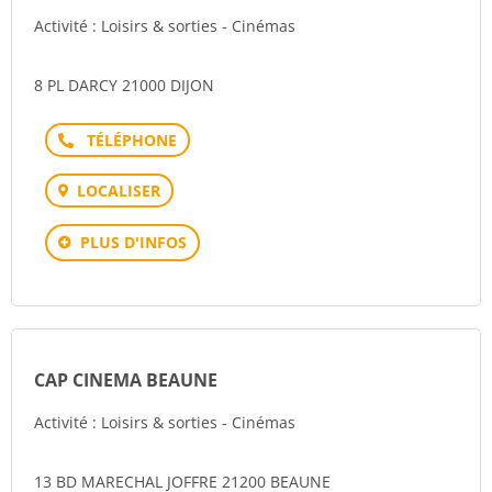
Activité : Loisirs & sorties - Cinémas
8 PL DARCY 21000 DIJON
Téléphone
LOCALISER
PLUS D'INFOS
CAP CINEMA BEAUNE
Activité : Loisirs & sorties - Cinémas
13 BD MARECHAL JOFFRE 21200 BEAUNE