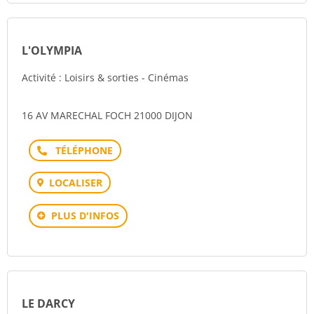
L'OLYMPIA
Activité : Loisirs & sorties - Cinémas
16 AV MARECHAL FOCH 21000 DIJON
Téléphone
LOCALISER
PLUS D'INFOS
LE DARCY