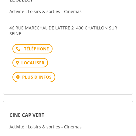
Activité : Loisirs & sorties - Cinémas
46 RUE MARECHAL DE LATTRE 21400 CHATILLON SUR
SEINE
Téléphone
LOCALISER
PLUS D'INFOS
CINE CAP VERT
Activité : Loisirs & sorties - Cinémas