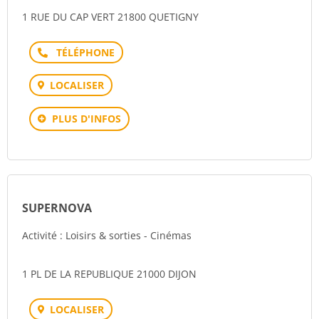
1 RUE DU CAP VERT 21800 QUETIGNY
Téléphone
LOCALISER
PLUS D'INFOS
SUPERNOVA
Activité : Loisirs & sorties - Cinémas
1 PL DE LA REPUBLIQUE 21000 DIJON
LOCALISER