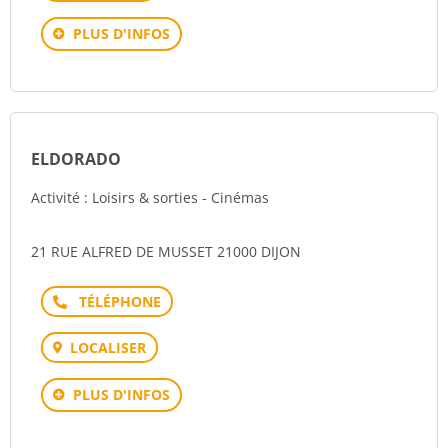
PLUS D'INFOS
ELDORADO
Activité : Loisirs & sorties - Cinémas
21 RUE ALFRED DE MUSSET 21000 DIJON
Téléphone
LOCALISER
PLUS D'INFOS