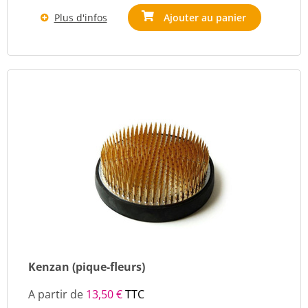
Plus d'infos
Ajouter au panier
Kenzan (pique-fleurs)
A partir de
13,50 €
TTC