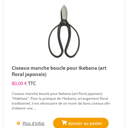
Ciseaux manche boucle pour Ikebana (art
floral japonais)
80,00 €
TTC
Ciseaux manche boucle pour Ikebana (art floral japonais)
"Hidefusa". Pour la pratique de l'ikebana, arrangement floral
traditionnel, il est nécessaire de se munir de bons ciseaux afin
d'obtenir une ...
Plus d'infos