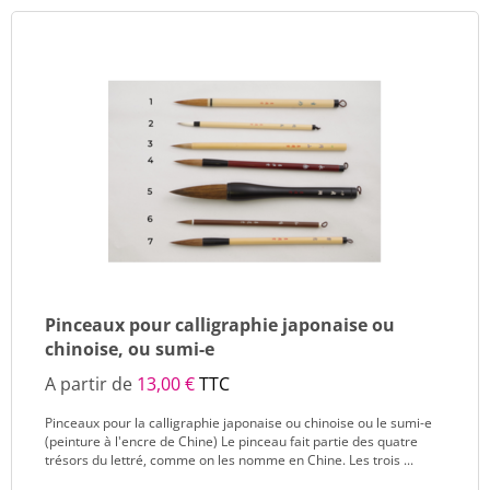
Pinceaux pour calligraphie japonaise ou
chinoise, ou sumi-e
A partir de
13,00 €
TTC
Pinceaux pour la calligraphie japonaise ou chinoise ou le sumi-e
(peinture à l'encre de Chine) Le pinceau fait partie des quatre
trésors du lettré, comme on les nomme en Chine. Les trois ...