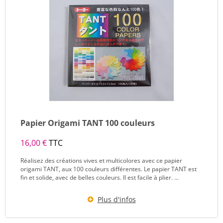
Papier Origami TANT 100 couleurs
16,00 €
TTC
Réalisez des créations vives et multicolores avec ce papier
origami TANT, aux 100 couleurs différentes. Le papier TANT est
fin et solide, avec de belles couleurs. Il est facile à plier. ...
Plus d'infos