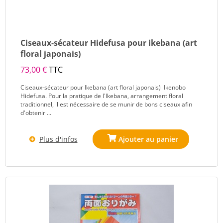
Ciseaux-sécateur Hidefusa pour ikebana (art
floral japonais)
73,00 €
TTC
Ciseaux-sécateur pour Ikebana (art floral japonais) Ikenobo
Hidefusa. Pour la pratique de l'Ikebana, arrangement floral
traditionnel, il est nécessaire de se munir de bons ciseaux afin
d'obtenir ...
Plus d'infos