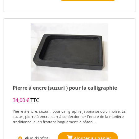
Pierre à encre (suzuri ) pour la calligraphie
34,00 €
TTC
Pierre à encre, suzuri, pour calligraphie japonaise ou chinoise. Le
suzuri, pierre à encre, sert à confectionner l'encre de la manière
traditionnelle, en frottant longuement le bâton ...
Plus d'infos