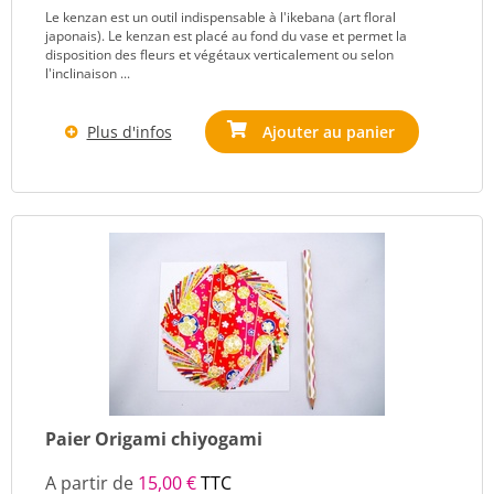
Le kenzan est un outil indispensable à l'ikebana (art floral
japonais). Le kenzan est placé au fond du vase et permet la
disposition des fleurs et végétaux verticalement ou selon
l'inclinaison ...
Plus d'infos
Ajouter au panier
Paier Origami chiyogami
A partir de
15,00 €
TTC