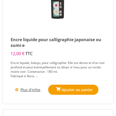
Encre liquide pour calligraphie japonaise ou
sumi-e
12,00 €
TTC
Encre liquide, bokuju, pour calligraphie. Elle est dense et d'un noir
profond et peut éventuellement se diluer à l'eau pour un rendu
moins noir. Contenance : 180 ml.
Fabriqué à Nara, ...
Plus d'infos