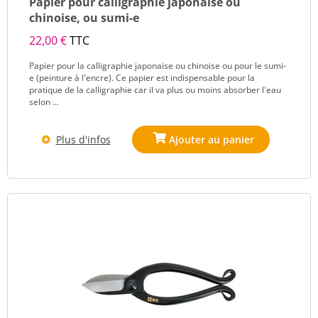
Papier pour calligraphie japonaise ou
chinoise, ou sumi-e
22,00 €
TTC
Papier pour la calligraphie japonaise ou chinoise ou pour le sumi-
e (peinture à l'encre). Ce papier est indispensable pour la
pratique de la calligraphie car il va plus ou moins absorber l'eau
selon ...
Plus d'infos