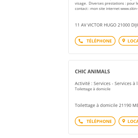
visage. Diverses prestations : pour 
contact : mon site internet www.skin-
11 AV VICTOR HUGO 21000 DI
Téléphone
LOCA
CHIC ANIMALS
Activité : Services - Services à
Toilettage à domicile
Toilettage à domicile 21190 
Téléphone
LOCA