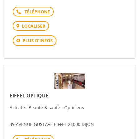
Téléphone
LOCALISER
PLUS D'INFOS
EIFFEL OPTIQUE
Activité : Beauté & santé - Opticiens
39 AVENUE GUSTAVE EIFFEL 21000 DIJON