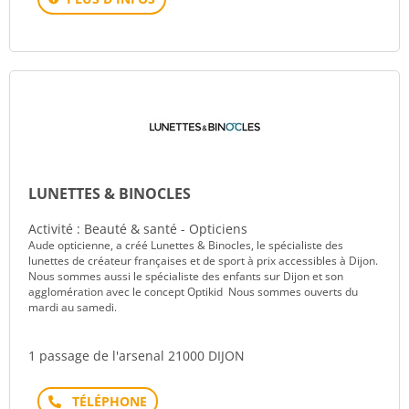
LUNETTES & BINOCLES
Activité : Beauté & santé - Opticiens
Aude opticienne, a créé Lunettes & Binocles, le spécialiste des
lunettes de créateur françaises et de sport à prix accessibles à Dijon.
Nous sommes aussi le spécialiste des enfants sur Dijon et son
agglomération avec le concept Optikid Nous sommes ouverts du
mardi au samedi.
1 passage de l'arsenal 21000 DIJON
Téléphone