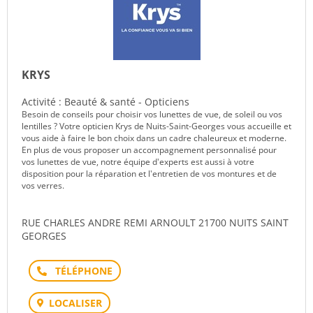
KRYS
Activité : Beauté & santé - Opticiens
Besoin de conseils pour choisir vos lunettes de vue, de soleil ou vos
lentilles ? Votre opticien Krys de Nuits-Saint-Georges vous accueille et
vous aide à faire le bon choix dans un cadre chaleureux et moderne.
En plus de vous proposer un accompagnement personnalisé pour
vos lunettes de vue, notre équipe d'experts est aussi à votre
disposition pour la réparation et l'entretien de vos montures et de
vos verres.
RUE CHARLES ANDRE REMI ARNOULT 21700 NUITS SAINT
GEORGES
Téléphone
LOCALISER