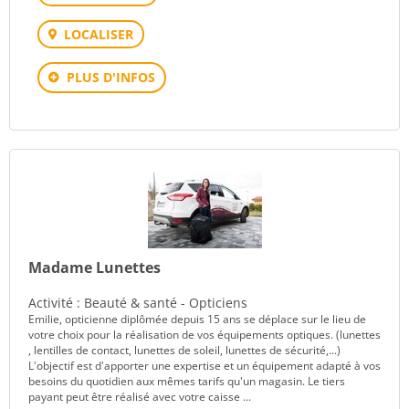
LOCALISER
PLUS D'INFOS
Madame Lunettes
Activité : Beauté & santé - Opticiens
Emilie, opticienne diplômée depuis 15 ans se déplace sur le lieu de
votre choix pour la réalisation de vos équipements optiques. (lunettes
, lentilles de contact, lunettes de soleil, lunettes de sécurité,...)
L'objectif est d'apporter une expertise et un équipement adapté à vos
besoins du quotidien aux mêmes tarifs qu'un magasin. Le tiers
payant peut être réalisé avec votre caisse ...