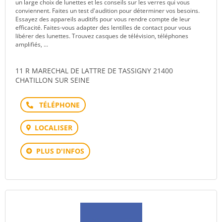
un large choix de lunettes et les conseils sur les verres qui vous
conviennent. Faites un test d'audition pour déterminer vos besoins.
Essayez des appareils auditifs pour vous rendre compte de leur
efficacité. Faites-vous adapter des lentilles de contact pour vous
libérer des lunettes. Trouvez casques de télévision, téléphones
amplifiés, ...
11 R MARECHAL DE LATTRE DE TASSIGNY 21400
CHATILLON SUR SEINE
Téléphone
LOCALISER
PLUS D'INFOS