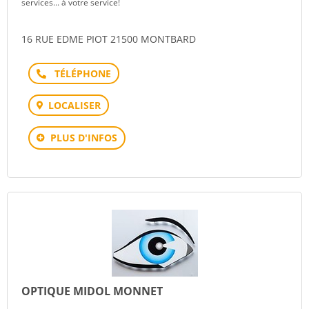
services... à votre service!
16 RUE EDME PIOT 21500 MONTBARD
Téléphone
LOCALISER
PLUS D'INFOS
OPTIQUE MIDOL MONNET