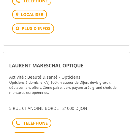
Téléphone
LOCALISER
PLUS D'INFOS
LAURENT MARESCHAL OPTIQUE
Activité : Beauté & santé - Opticiens
Opticiens à domicile 7/7j 100km autour de Dijon, devis gratuit
déplacement offert, 2ème paire, tiers payant ,très grand choix de
montures européennes.
5 RUE CHANOINE BORDET 21000 DIJON
Téléphone