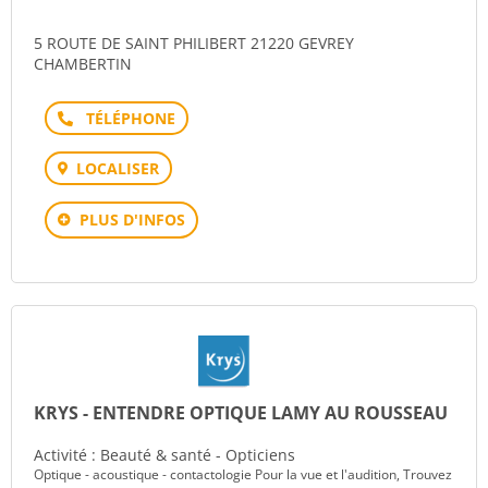
5 ROUTE DE SAINT PHILIBERT 21220 GEVREY
CHAMBERTIN
Téléphone
LOCALISER
PLUS D'INFOS
KRYS - ENTENDRE OPTIQUE LAMY AU ROUSSEAU
Activité : Beauté & santé - Opticiens
Optique - acoustique - contactologie Pour la vue et l'audition, Trouvez