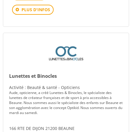
PLUS D'INFOS
Lunettes et Binocles
Activité : Beauté & santé - Opticiens
Aude, opticienne, a créé Lunettes & Binocles, le spécialiste des
lunettes de créateur françaises et de sport à prix accessibles à
Beaune. Nous sommes aussi le spécialiste des enfants sur Beaune et
son agglomération avec le concept Optikid. Nous sommes ouverts du
mardi au samedi.
166 RTE DE DIJON 21200 BEAUNE