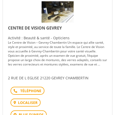
CENTRE DE VISION GEVREY
Activité : Beauté & santé - Opticiens
Le Centre de Vision – Gevrey-Chambertin Un espace qui allie santé,
style et proximité, au service de toute la famille. Le Centre de Vision
vous accueille à Gevrey-Chambertin pour votre santé visuelle.
Opticien de proximité, après un examen de vue gratuit, l’équipe
propose un large choix de montures, des verres adaptés, conseils sur
les verres correcteurs et montures stylées, examens de vue et ...
2 RUE DE L EGLISE 21220 GEVREY CHAMBERTIN
Téléphone
LOCALISER
PLUS D'INFOS