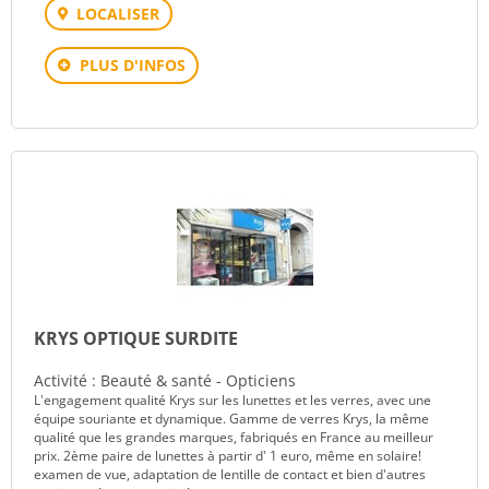
LOCALISER
PLUS D'INFOS
KRYS OPTIQUE SURDITE
Activité : Beauté & santé - Opticiens
L'engagement qualité Krys sur les lunettes et les verres, avec une
équipe souriante et dynamique. Gamme de verres Krys, la même
qualité que les grandes marques, fabriqués en France au meilleur
prix. 2ème paire de lunettes à partir d' 1 euro, même en solaire!
examen de vue, adaptation de lentille de contact et bien d'autres