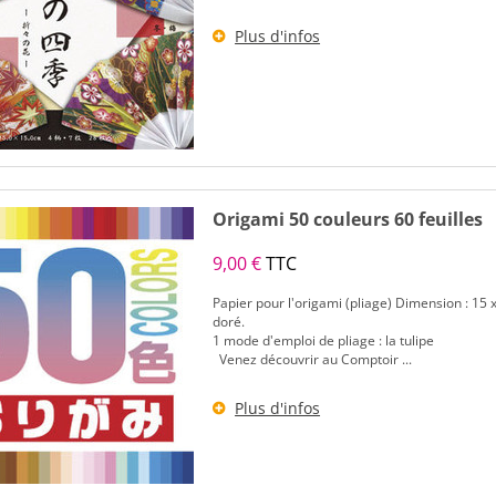
Plus d'infos
Origami 50 couleurs 60 feuilles
9,00 €
TTC
Papier pour l'origami (pliage) Dimension : 15 x
doré.
1 mode d'emploi de pliage : la tulipe
Venez découvrir au Comptoir ...
Plus d'infos