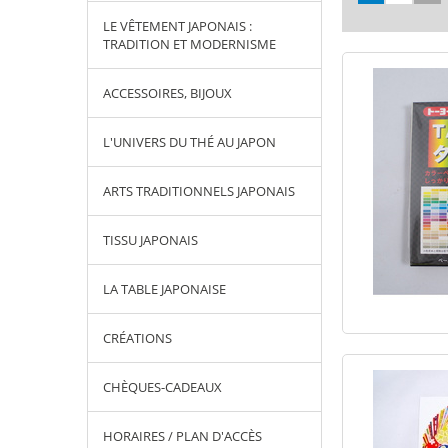
LE VÊTEMENT JAPONAIS :
TRADITION ET MODERNISME
ACCESSOIRES, BIJOUX
L'UNIVERS DU THÉ AU JAPON
ARTS TRADITIONNELS JAPONAIS
TISSU JAPONAIS
LA TABLE JAPONAISE
CRÉATIONS
CHÈQUES-CADEAUX
HORAIRES / PLAN D'ACCÈS