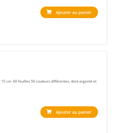
 15 cm. 60 feuilles 50 couleurs différentes, dont argenté et