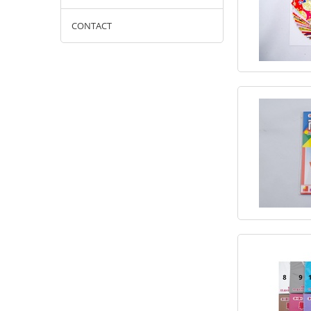
CONTACT