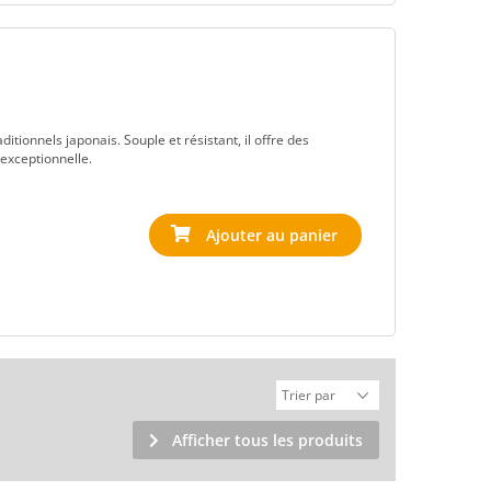
itionnels japonais. Souple et résistant, il offre des
 exceptionnelle.
Afficher tous les produits