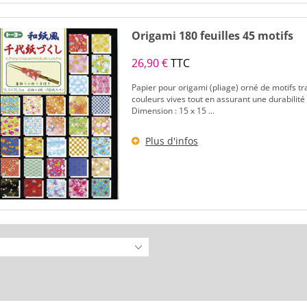
Origami 180 feuilles 45 motifs
26,90 €
TTC
Papier pour origami (pliage) orné de motifs trad
couleurs vives tout en assurant une durabilité
Dimension : 15 x 15 ...
Plus d'infos
ivant