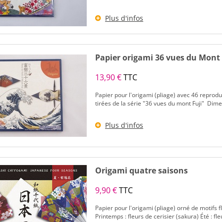
Plus d'infos
Papier origami 36 vues du Mont 
13,90 €
TTC
Papier pour l'origami (pliage) avec 46 reprod
tirées de la série "36 vues du mont Fuji" Dimen
Plus d'infos
Origami quatre saisons
9,90 €
TTC
Papier pour l'origami (pliage) orné de motifs 
Printemps : fleurs de cerisier (sakura) Été : f