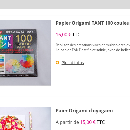
Papier Origami TANT 100 couleu
16,00 €
TTC
Réalisez des créations vives et multicolores a
Le papier TANT est fin et solide, avec de belles c
Plus d'infos
Paier Origami chiyogami
A partir de
15,00 €
TTC