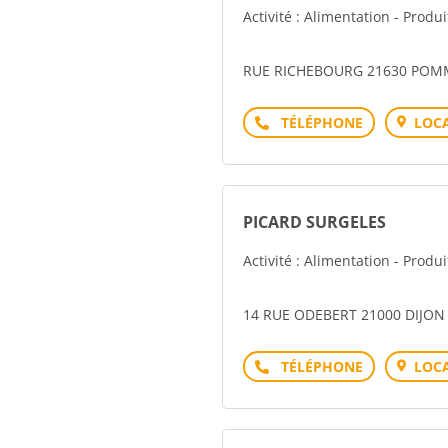
Activité : Alimentation - Produ
RUE RICHEBOURG 21630 PO
Téléphone
LOCA
PICARD SURGELES
Activité : Alimentation - Produ
14 RUE ODEBERT 21000 DIJON
Téléphone
LOCA