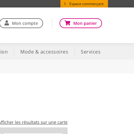
Espace commerçant
Mon compte
Mon panier
ion
Mode & accessoires
Services
Afficher les résultats sur une carte