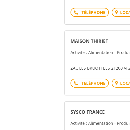
Téléphone
LOCA
MAISON THIRIET
Activité : Alimentation - Produ
ZAC LES BRUOTTEES 21200 VI
Téléphone
LOCA
SYSCO FRANCE
Activité : Alimentation - Produ