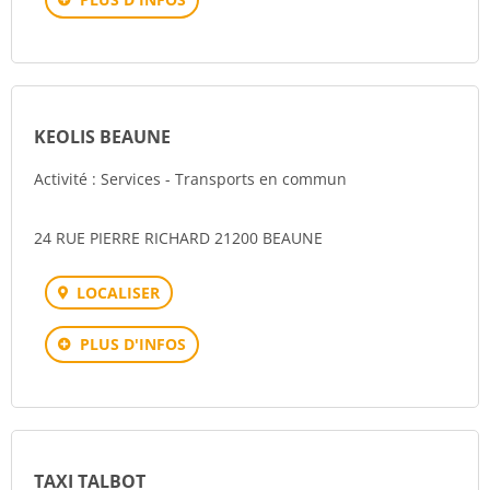
KEOLIS BEAUNE
Activité : Services - Transports en commun
24 RUE PIERRE RICHARD 21200 BEAUNE
LOCALISER
PLUS D'INFOS
TAXI TALBOT