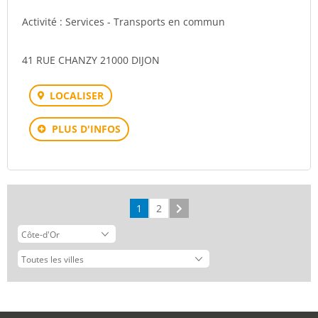
Activité : Services - Transports en commun
41 RUE CHANZY 21000 DIJON
LOCALISER
PLUS D'INFOS
1
2
Suivant