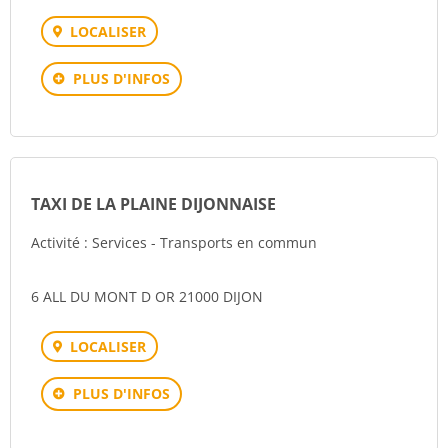
LOCALISER
PLUS D'INFOS
TAXI DE LA PLAINE DIJONNAISE
Activité : Services - Transports en commun
6 ALL DU MONT D OR 21000 DIJON
LOCALISER
PLUS D'INFOS