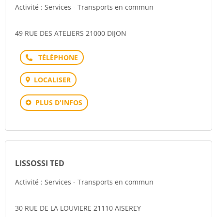
Activité : Services - Transports en commun
49 RUE DES ATELIERS 21000 DIJON
Téléphone
LOCALISER
PLUS D'INFOS
LISSOSSI TED
Activité : Services - Transports en commun
30 RUE DE LA LOUVIERE 21110 AISEREY