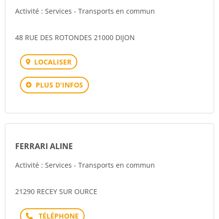
Activité : Services - Transports en commun
48 RUE DES ROTONDES 21000 DIJON
LOCALISER
PLUS D'INFOS
FERRARI ALINE
Activité : Services - Transports en commun
21290 RECEY SUR OURCE
Téléphone