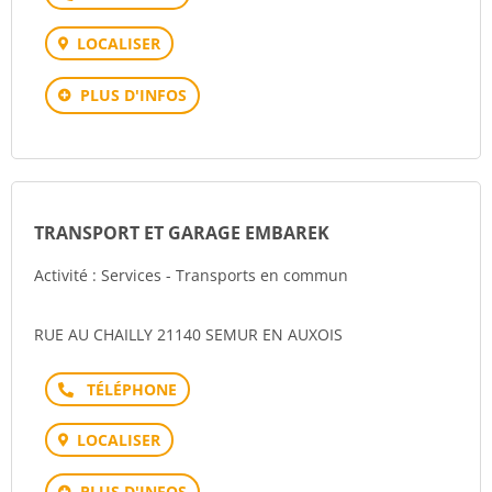
LOCALISER
PLUS D'INFOS
TRANSPORT ET GARAGE EMBAREK
Activité : Services - Transports en commun
RUE AU CHAILLY 21140 SEMUR EN AUXOIS
Téléphone
LOCALISER
PLUS D'INFOS