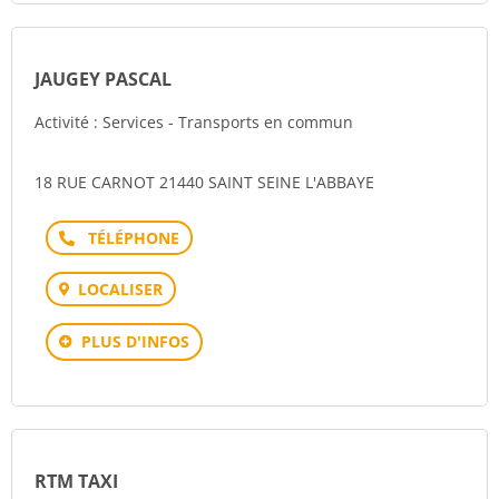
JAUGEY PASCAL
Activité : Services - Transports en commun
18 RUE CARNOT 21440 SAINT SEINE L'ABBAYE
Téléphone
LOCALISER
PLUS D'INFOS
RTM TAXI