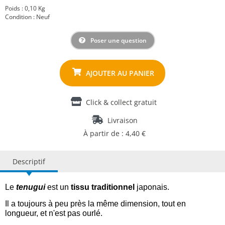
Poids : 0,10 Kg
Condition : Neuf
Poser une question
Click & collect gratuit
Livraison
À partir de : 4,40 €
Descriptif
Le
tenugui
est un
tissu traditionnel
japonais.
Il a toujours à peu près la même dimension, tout en
longueur, et n'est pas ourlé.