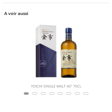
A voir aussi
YOICHI SINGLE MALT 45° 70CL