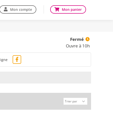
Mon compte
Mon panier
Fermé
Ouvre à 10h
ligne