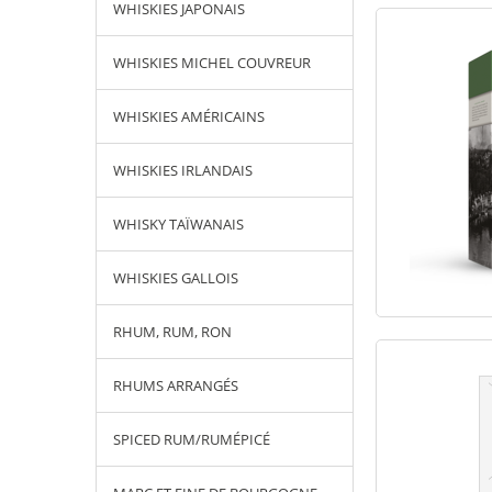
WHISKIES JAPONAIS
WHISKIES MICHEL COUVREUR
WHISKIES AMÉRICAINS
WHISKIES IRLANDAIS
WHISKY TAÏWANAIS
WHISKIES GALLOIS
RHUM, RUM, RON
RHUMS ARRANGÉS
SPICED RUM/RUMÉPICÉ