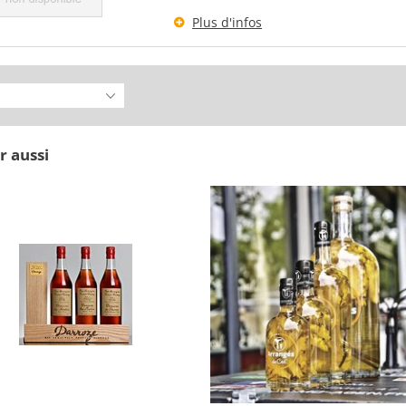
Plus d'infos
r aussi