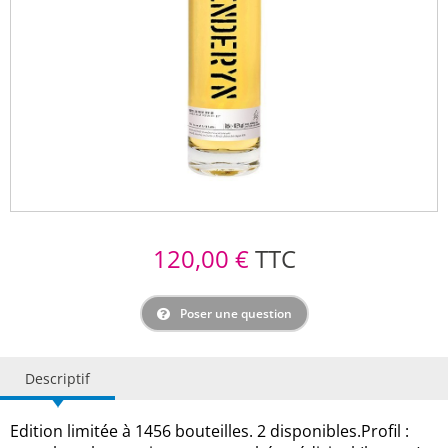
120,00 €
TTC
Poser une question
Descriptif
Edition limitée à 1456 bouteilles. 2 disponibles.Profil :