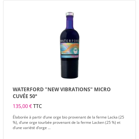
WATERFORD "NEW VIBRATIONS" MICRO
CUVÉE 50°
135,00 €
TTC
Élaborée à partir d’une orge bio provenant de la ferme Lacka (25
%), d’une orge tourbée provenant de la ferme Lacken (25 %) et
d’une variété d’orge ...