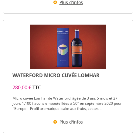
Plus d'infos
WATERFORD MICRO CUVÉE LOMHAR
280,00 €
TTC
Micro cuvée Lomhar de Waterford: âgée de 3 ans 5 mois et 27
jours 1.100 flacons embouteillées à 50° en septembre 2020 pour
l'Europe. Profil aromatique: cake aux fruits, zestes ...
Plus d'infos