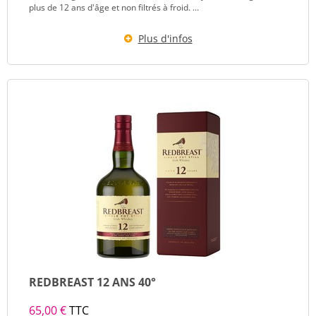
plus de 12 ans d'âge et non filtrés à froid. ...
Plus d'infos
REDBREAST 12 ANS 40°
65,00 €
TTC