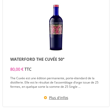
WATERFORD THE CUVÉE 50°
80,00 €
TTC
The Cuvée est une édition permanente, porte-étendard de la
distillerie. Elle est le résultat de l’assemblage d’orge issue de 25
fermes, en quelque sorte la somme de 25 Single ...
Plus d'infos