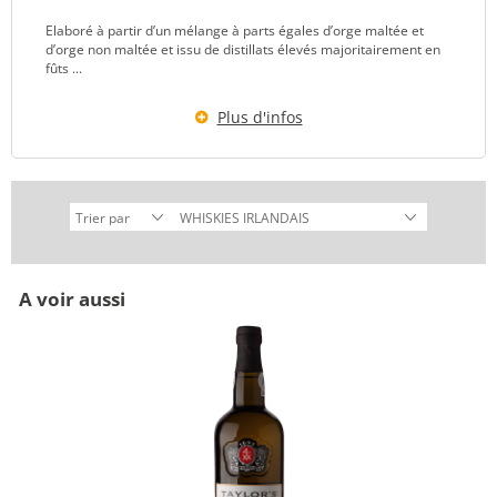
Elaboré à partir d’un mélange à parts égales d’orge maltée et
d’orge non maltée et issu de distillats élevés majoritairement en
fûts ...
Plus d'infos
A voir aussi