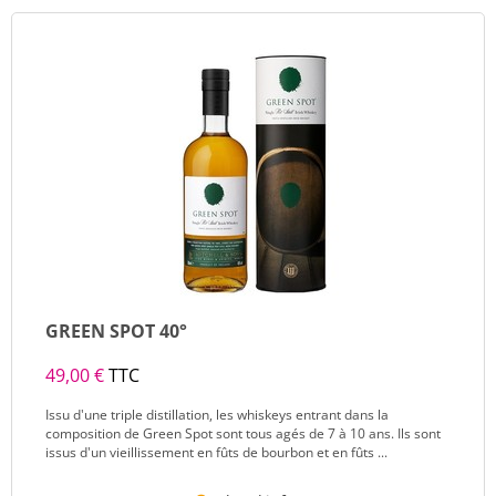
GREEN SPOT 40°
49,00 €
TTC
Issu d'une triple distillation, les whiskeys entrant dans la
composition de Green Spot sont tous agés de 7 à 10 ans. Ils sont
issus d'un vieillissement en fûts de bourbon et en fûts ...