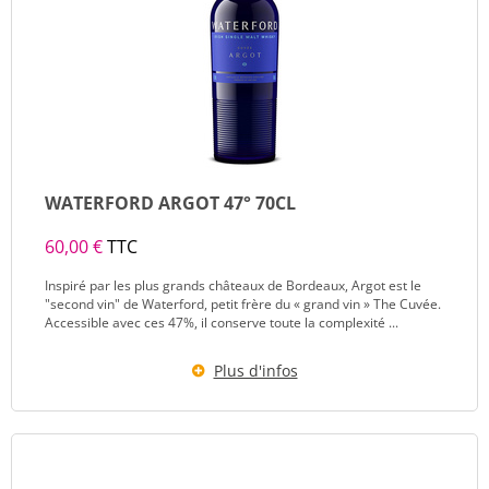
WATERFORD ARGOT 47° 70CL
60,00 €
TTC
Inspiré par les plus grands châteaux de Bordeaux, Argot est le
"second vin" de Waterford, petit frère du « grand vin » The Cuvée.
Accessible avec ces 47%, il conserve toute la complexité ...
Plus d'infos