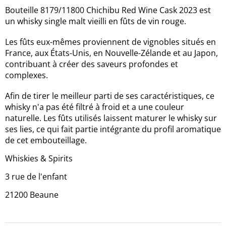
Bouteille 8179/11800 Chichibu Red Wine Cask 2023 est
un whisky single malt vieilli en fûts de vin rouge.
Les fûts eux-mêmes proviennent de vignobles situés en
France, aux États-Unis, en Nouvelle-Zélande et au Japon,
contribuant à créer des saveurs profondes et
complexes.
Afin de tirer le meilleur parti de ses caractéristiques, ce
whisky n'a pas été filtré à froid et a une couleur
naturelle. Les fûts utilisés laissent maturer le whisky sur
ses lies, ce qui fait partie intégrante du profil aromatique
de cet embouteillage.
Whiskies & Spirits
3 rue de l'enfant
21200 Beaune