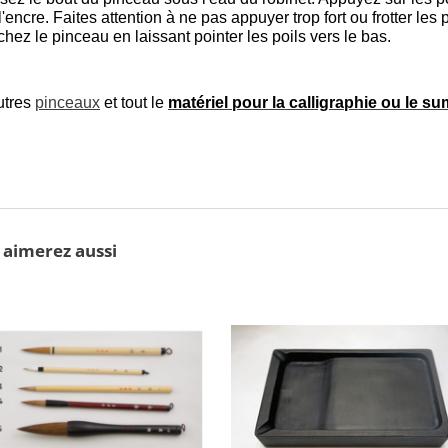
'encre. Faites attention à ne pas appuyer trop fort ou frotter les 
hez le pinceau en laissant pointer les poils vers le bas.
utres
pinceaux
et tout le
matériel pour la calligraphie ou le su
 aimerez aussi