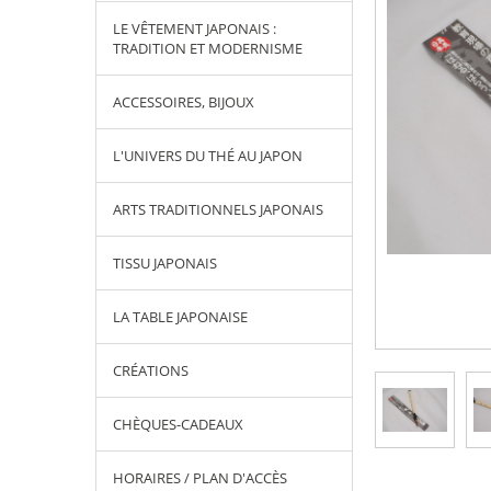
LE VÊTEMENT JAPONAIS :
TRADITION ET MODERNISME
ACCESSOIRES, BIJOUX
L'UNIVERS DU THÉ AU JAPON
ARTS TRADITIONNELS JAPONAIS
TISSU JAPONAIS
LA TABLE JAPONAISE
CRÉATIONS
CHÈQUES-CADEAUX
HORAIRES / PLAN D'ACCÈS