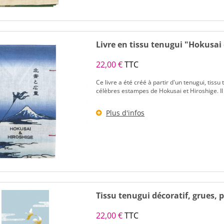
Livre en tissu tenugui "Hokusai 
22,00 €
TTC
Ce livre a été créé à partir d'un tenugui, tissu
célèbres estampes de Hokusai et Hiroshige. Il 
Plus d'infos
Tissu tenugui décoratif, grues, 
22,00 €
TTC