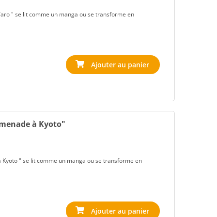
 Taro " se lit comme un manga ou se transforme en
romenade à Kyoto"
 à Kyoto " se lit comme un manga ou se transforme en