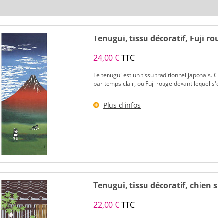
Tenugui, tissu décoratif, Fuji ro
24,00 €
TTC
Le tenugui est un tissu traditionnel japonais. 
par temps clair, ou Fuji rouge devant lequel s'
Plus d'infos
Tenugui, tissu décoratif, chien 
22,00 €
TTC