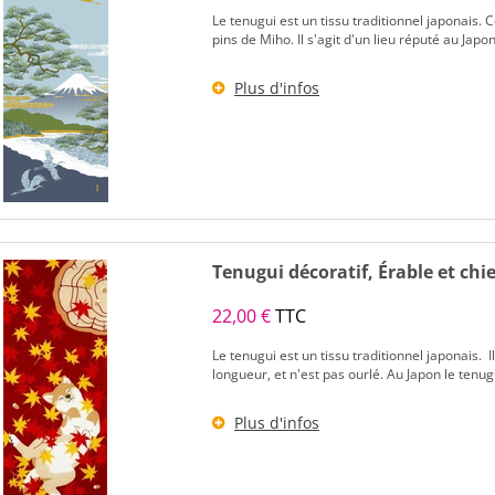
Le tenugui est un tissu traditionnel japonais
pins de Miho. Il s'agit d'un lieu réputé au Japon,
Plus d'infos
Tenugui décoratif, Érable et chi
22,00 €
TTC
Le tenugui est un tissu traditionnel japonais.
longueur, et n'est pas ourlé. Au Japon le tenugu
Plus d'infos