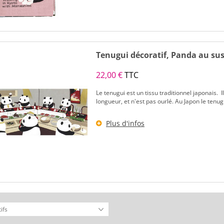
Tenugui décoratif, Panda au sus
22,00 €
TTC
Le tenugui est un tissu traditionnel japonais.
longueur, et n'est pas ourlé. Au Japon le tenugu
Plus d'infos