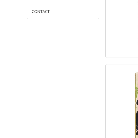
CONTACT