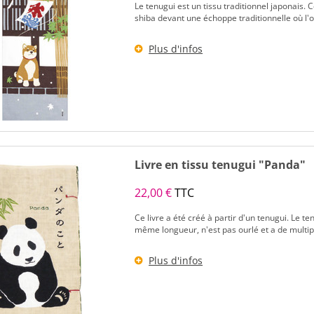
Le tenugui est un tissu traditionnel japonais. C
shiba devant une échoppe traditionnelle où l'o
Plus d'infos
Livre en tissu tenugui "Panda"
22,00 €
TTC
Ce livre a été créé à partir d'un tenugui. Le ten
même longueur, n'est pas ourlé et a de multiple
Plus d'infos