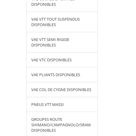
DISPONIBLES
VAE VTT TOUT SUSPENDUS
DISPONIBLES
VAE VTT SEMI RIGIDE
DISPONIBLES
VAE VTC DISPONIBLES
VAE PLIANTS DISPONIBLES
VAE COL DE CYGNE DISPONIBLES
PNEUS VTT MASSI
GROUPES ROUTE
SHIMANO/CAMPAGNOLO/SRAM
DISPONIBLES