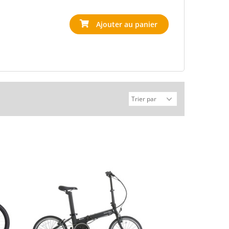
Ajouter au panier