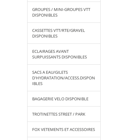
GROUPES / MINI-GROUPES VTT
DISPONIBLES
CASSETTES VTT/RTE/GRAVEL
DISPONIBLES
ECLAIRAGES AVANT
SURPUISSANTS DISPONIBLES
SACS A EAU/GILETS
D'HYDRATATION/ACCESS.DISPON
IBLES
BAGAGERIE VELO DISPONIBLE
TROTINETTES STREET / PARK
FOX VETEMENTS ET ACCESSOIRES