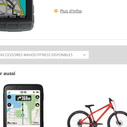
Plus d'infos
r aussi