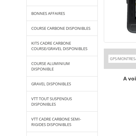
BONNES AFFAIRES
COURSE CARBONE DISPONIBLES
KITS CADRE CARBONE
COURSE/GRAVEL DISPONIBLES
COURSE ALUMINIUM
DISPONIBLE
A voi
GRAVEL DISPONIBLES
VTT TOUT SUSPENDUS
DISPONIBLES
VTT CADRE CARBONE SEMI-
RIGIDES DISPONIBLES