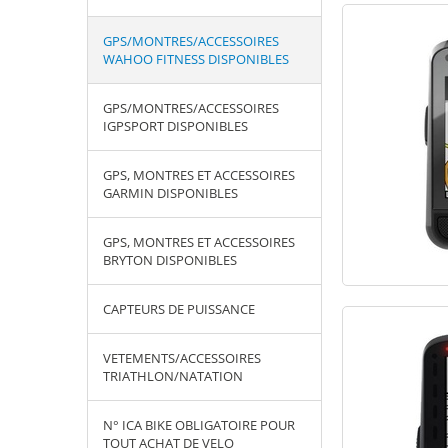
GPS/MONTRES/ACCESSOIRES
WAHOO FITNESS DISPONIBLES
GPS/MONTRES/ACCESSOIRES
IGPSPORT DISPONIBLES
GPS, MONTRES ET ACCESSOIRES
GARMIN DISPONIBLES
GPS, MONTRES ET ACCESSOIRES
BRYTON DISPONIBLES
CAPTEURS DE PUISSANCE
VETEMENTS/ACCESSOIRES
TRIATHLON/NATATION
N° ICA BIKE OBLIGATOIRE POUR
TOUT ACHAT DE VELO