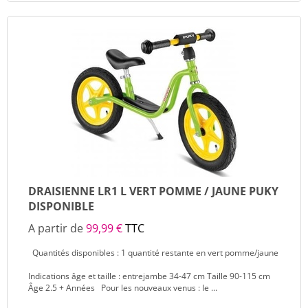
DRAISIENNE LR1 L VERT POMME / JAUNE PUKY
DISPONIBLE
A partir de
99,99 €
TTC
Quantités disponibles : 1 quantité restante en vert pomme/jaune
Indications âge et taille : entrejambe 34-47 cm Taille 90-115 cm
Âge 2.5 + Années Pour les nouveaux venus : le ...