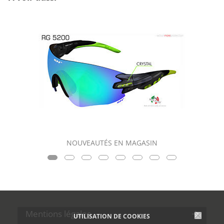
NOUVEAUTÉS EN MAGASIN
Mentions légales
UTILISATION DE COOKIES