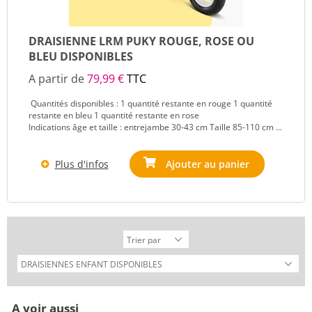
DRAISIENNE LRM PUKY ROUGE, ROSE OU
BLEU DISPONIBLES
A partir de
79,99 €
TTC
Quantités disponibles : 1 quantité restante en rouge 1 quantité
restante en bleu 1 quantité restante en rose
Indications âge et taille : entrejambe 30-43 cm Taille 85-110 cm ...
Plus d'infos
Ajouter au panier
A voir aussi