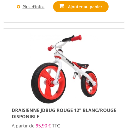
Plus d'infos
Ajouter au panier
DRAISIENNE JDBUG ROUGE 12" BLANC/ROUGE
DISPONIBLE
A partir de
95,90 €
TTC