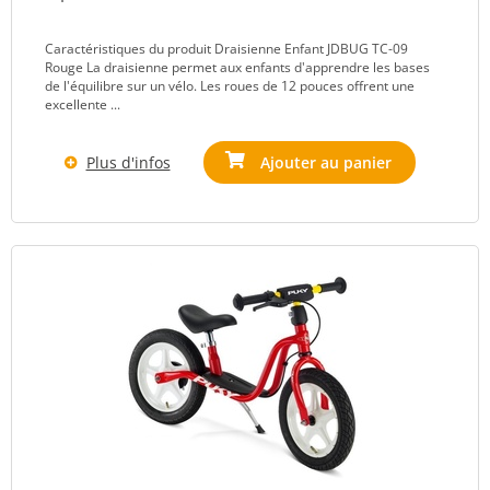
Caractéristiques du produit Draisienne Enfant JDBUG TC-09
Rouge La draisienne permet aux enfants d'apprendre les bases
de l'équilibre sur un vélo. Les roues de 12 pouces offrent une
excellente ...
Plus d'infos
Ajouter au panier