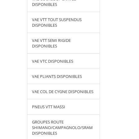
DISPONIBLES
VAE VTT TOUT SUSPENDUS
DISPONIBLES
VAE VTT SEMI RIGIDE
DISPONIBLES
VAE VTC DISPONIBLES
VAE PLIANTS DISPONIBLES
VAE COL DE CYGNE DISPONIBLES
PNEUS VTT MASSI
GROUPES ROUTE
SHIMANO/CAMPAGNOLO/SRAM
DISPONIBLES