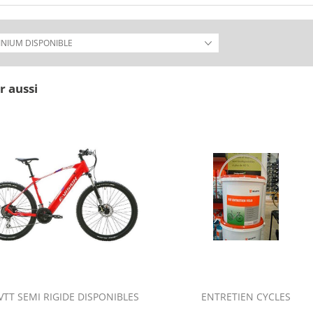
r aussi
VTT SEMI RIGIDE DISPONIBLES
ENTRETIEN CYCLES