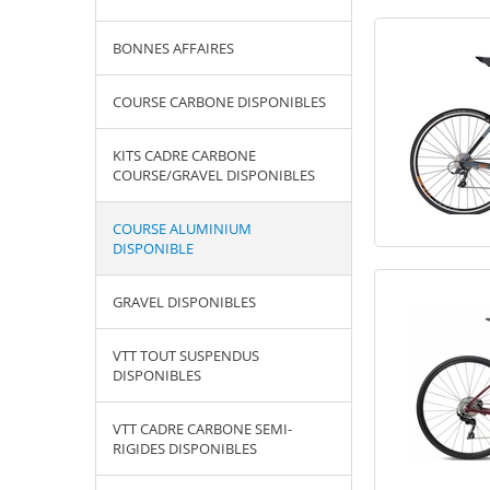
BONNES AFFAIRES
COURSE CARBONE DISPONIBLES
KITS CADRE CARBONE
COURSE/GRAVEL DISPONIBLES
COURSE ALUMINIUM
DISPONIBLE
GRAVEL DISPONIBLES
VTT TOUT SUSPENDUS
DISPONIBLES
VTT CADRE CARBONE SEMI-
RIGIDES DISPONIBLES