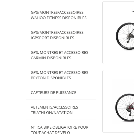
GPS/MONTRES/ACCESSOIRES
WAHOO FITNESS DISPONIBLES
GPS/MONTRES/ACCESSOIRES
IGPSPORT DISPONIBLES
GPS, MONTRES ET ACCESSOIRES
GARMIN DISPONIBLES
GPS, MONTRES ET ACCESSOIRES
BRYTON DISPONIBLES
CAPTEURS DE PUISSANCE
VETEMENTS/ACCESSOIRES
TRIATHLON/NATATION
N° ICA BIKE OBLIGATOIRE POUR
TOUT ACHAT DE VELO