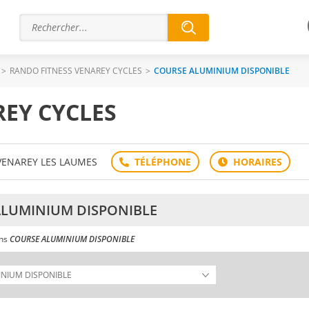
>
RANDO FITNESS VENAREY CYCLES
>
COURSE ALUMINIUM DISPONIBLE
EY CYCLES
 VENAREY LES LAUMES
LUMINIUM DISPONIBLE
ans
COURSE ALUMINIUM DISPONIBLE