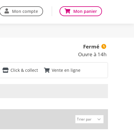
Mon compte
Mon panier
Fermé
Ouvre à 14h
Click & collect
Vente en ligne