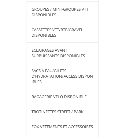
GROUPES / MINI-GROUPES VTT
DISPONIBLES
CASSETTES VTT/RTE/GRAVEL
DISPONIBLES
ECLAIRAGES AVANT
SURPUISSANTS DISPONIBLES
SACS A EAU/GILETS
D'HYDRATATION/ACCESS.DISPON
IBLES
BAGAGERIE VELO DISPONIBLE
TROTINETTES STREET / PARK
FOX VETEMENTS ET ACCESSOIRES