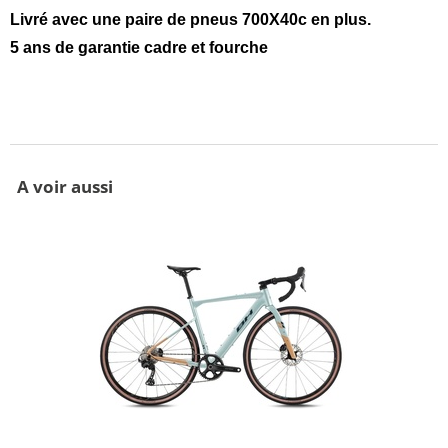
Livré avec une paire de pneus 700X40c en plus.
5 ans de garantie cadre et fourche
A voir aussi