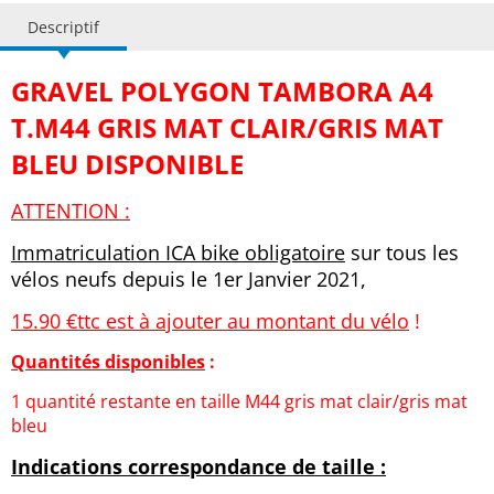
Descriptif
GRAVEL POLYGON TAMBORA A4
T.M44 GRIS MAT CLAIR/GRIS MAT
BLEU DISPONIBLE
ATTENTION :
Immatriculation ICA bike obligatoire
sur tous les
vélos neufs depuis le 1er Janvier 2021,
15.90 €ttc est à ajouter au montant du vélo
!
Quantités disponibles
:
1 quantité restante en taille M44 gris mat clair/gris mat
bleu
Indications correspondance de taille :