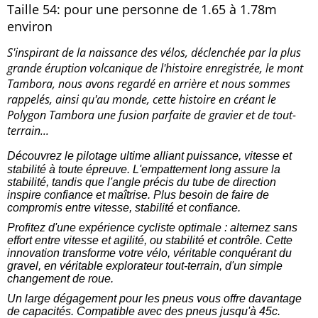
Taille 54: pour une personne de 1.65 à 1.78m
environ
S'inspirant de la naissance des vélos, déclenchée par la plus
grande éruption volcanique de l'histoire enregistrée, le mont
Tambora, nous avons regardé en arrière et nous sommes
rappelés, ainsi qu'au monde, cette histoire en créant le
Polygon Tambora une fusion parfaite de gravier et de tout-
terrain...
Découvrez le pilotage ultime alliant puissance, vitesse et
stabilité à toute épreuve. L'empattement long assure la
stabilité, tandis que l'angle précis du tube de direction
inspire confiance et maîtrise. Plus besoin de faire de
compromis entre vitesse, stabilité et confiance.
Profitez d'une expérience cycliste optimale : alternez sans
effort entre vitesse et agilité, ou stabilité et contrôle. Cette
innovation transforme votre vélo, véritable conquérant du
gravel, en véritable explorateur tout-terrain, d'un simple
changement de roue.
Un large dégagement pour les pneus vous offre davantage
de capacités. Compatible avec des pneus jusqu'à 45c.