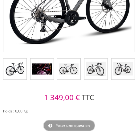
1 349,00 €
TTC
Poids : 0,00 Kg
Poser une question