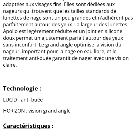
adaptées aux visages fins. Elles sont dédiées aux
nageurs qui trouvent que les tailles standards de
lunettes de nage sont un peu grandes et n'adhèrent pas
parfaitement autour des yeux. La largeur des lunettes
Apollo est légèrement réduite et un joint en silicone
doux permet un ajustement parfait autour des yeux
sans inconfort. Le grand angle optimise la vision du
nageur, important pour la nage en eau libre, et le
traitement anti-buée garantit de nager avec une vision
claire.
Technologie
:
LUCID : anti-buée
HORIZON : vision grand angle
Caractéristiques
: