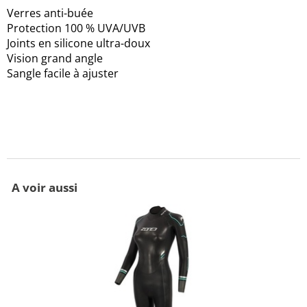
Verres anti-buée
Protection 100 % UVA/UVB
Joints en silicone ultra-doux
Vision grand angle
Sangle facile à ajuster
A voir aussi