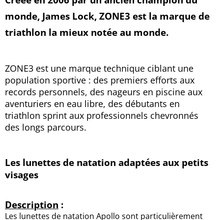
monde, James Lock, ZONE3 est la marque de
triathlon la mieux notée au monde.
ZONE3 est une marque technique ciblant une
population sportive : des premiers efforts aux
records personnels, des nageurs en piscine aux
aventuriers en eau libre, des débutants en
triathlon sprint aux professionnels chevronnés
des longs parcours.
Les lunettes de natation adaptées aux petits
visages
Description
:
Les lunettes de natation Apollo sont particulièrement