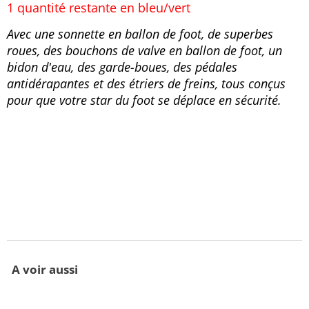
1 quantité restante en bleu/vert
Avec une sonnette en ballon de foot, de superbes
roues, des bouchons de valve en ballon de foot, un
bidon d'eau, des garde-boues, des pédales
antidérapantes et des étriers de freins, tous conçus
pour que votre star du foot se déplace en sécurité.
A voir aussi