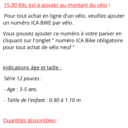
15.90 €ttc est à ajouter au montant du vélo
!
Pour tout achat en ligne d'un vélo, veuillez ajouter
un numéro ICA BIKE par vélo.
Vous pouvez ajouter ce numéro à votre panier en
cliquant sur l'onglet " numéro ICA Bike obligatoire
pour tout achat de vélo neuf "
Indications âge et taille :
Série 12 pouces :
- Age : 3-5 ans.
- Taille de l'enfant : 0.90 à 1.10 m
Quantités disponibles
: