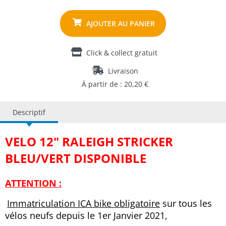
Click & collect gratuit
Livraison
À partir de : 20,20 €
Descriptif
VELO 12" RALEIGH STRICKER
BLEU/VERT DISPONIBLE
ATTENTION :
Immatriculation ICA bike obligatoire
sur tous les
vélos neufs depuis le 1er Janvier 2021,