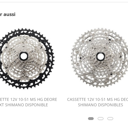
r aussi
ETTE 12V 10-51 MS HG DEORE
CASSETTE 12V 10-51 MS HG DE
XT SHIMANO DISPONIBLE
SHIMANO DISPONIBLES