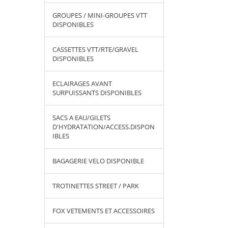
GROUPES / MINI-GROUPES VTT
DISPONIBLES
CASSETTES VTT/RTE/GRAVEL
DISPONIBLES
ECLAIRAGES AVANT
SURPUISSANTS DISPONIBLES
SACS A EAU/GILETS
D'HYDRATATION/ACCESS.DISPON
IBLES
BAGAGERIE VELO DISPONIBLE
TROTINETTES STREET / PARK
FOX VETEMENTS ET ACCESSOIRES