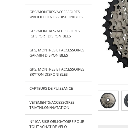
GPS/MONTRES/ACCESSOIRES
WAHOO FITNESS DISPONIBLES
GPS/MONTRES/ACCESSOIRES
IGPSPORT DISPONIBLES
GPS, MONTRES ET ACCESSOIRES
GARMIN DISPONIBLES
GPS, MONTRES ET ACCESSOIRES
BRYTON DISPONIBLES
CAPTEURS DE PUISSANCE
VETEMENTS/ACCESSOIRES
TRIATHLON/NATATION
N° ICA BIKE OBLIGATOIRE POUR
TOUT ACHAT DE VELO