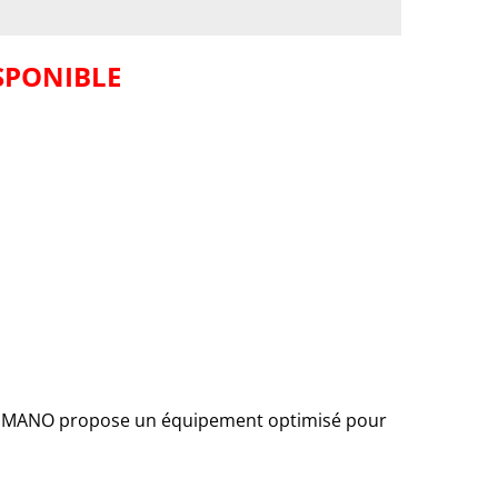
ISPONIBLE
 SHIMANO propose un équipement optimisé pour