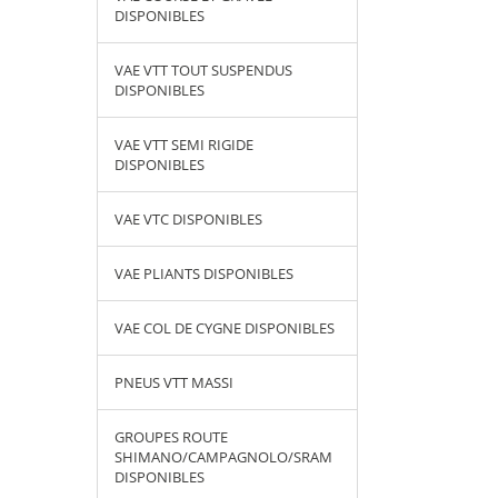
DISPONIBLES
VAE VTT TOUT SUSPENDUS
DISPONIBLES
VAE VTT SEMI RIGIDE
DISPONIBLES
VAE VTC DISPONIBLES
VAE PLIANTS DISPONIBLES
VAE COL DE CYGNE DISPONIBLES
PNEUS VTT MASSI
GROUPES ROUTE
SHIMANO/CAMPAGNOLO/SRAM
DISPONIBLES