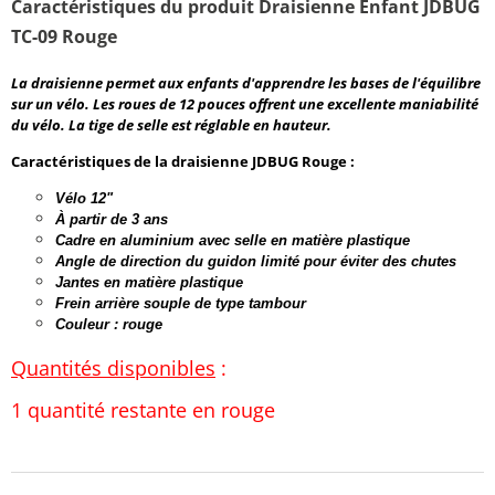
Caractéristiques du produit Draisienne Enfant JDBUG
TC-09 Rouge
La draisienne permet aux enfants d'apprendre les bases de l'équilibre
sur un vélo. Les roues de 12 pouces offrent une excellente maniabilité
du vélo. La tige de selle est réglable en hauteur.
Caractéristiques de la draisienne JDBUG Rouge :
Vélo 12"
À partir de 3 ans
Cadre en aluminium avec selle en matière plastique
Angle de direction du guidon limité pour éviter des chutes
Jantes en matière plastique
Frein arrière souple de type tambour
Couleur : rouge
Quantités disponibles
:
1 quantité restante en rouge