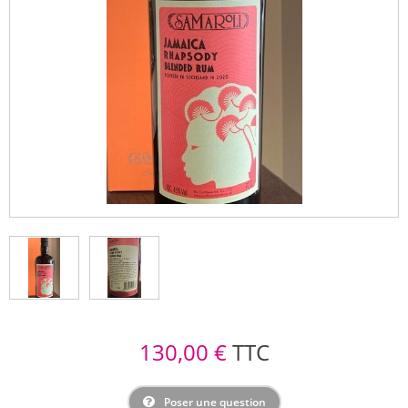
130,00 €
TTC
Poser une question