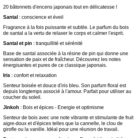
20 bâtonnets d'encens japonais tout en délicatesse !
Santal
: conscience et éveil
Fragrance à la fois puissante et subtile. Le parfum du bois
de santal a la vertu de relaxer le corps et calmer l'esprit.
Santal et pin
: tranquillité et sérénité
Base de santal associée à la résine de pin qui donne une
sensation de paix et de fraîcheur. Découvrez les notes
énergisantes et pures de ce classique japonais.
Iris
: confort et relaxation
Senteur boisée et douce d'iris bleu. Son parfum floral est
depuis longtemps associé à l'amour. Parfait pour utiliser au
coucher du soleil.
Jinkoh
: Bois et épices - Energie et optimisme
Senteur de bois avec une note vibrante et stimulante de fruit
aigre-doux et d'épices telles que la cannelle, le clou de
girofle ou la vanille. Idéal pour une réunion de travail.