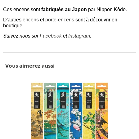
Ces encens sont
fabriqués au Japon
par Nippon Kôdo.
D'autres
encens
et
porte-encens
sont à découvrir en
boutique.
Suivez nous sur
Facebook
et
Instagram
.
Vous aimerez aussi