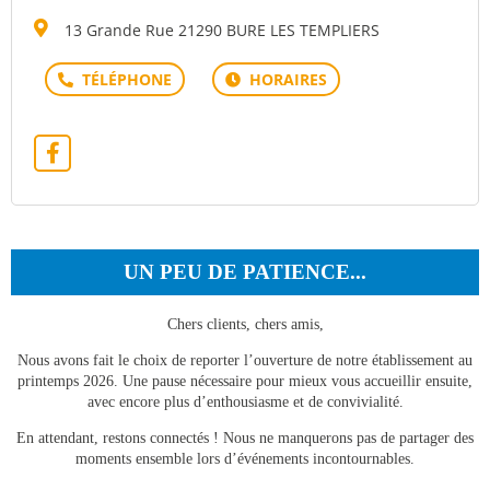
13 Grande Rue 21290 BURE LES TEMPLIERS
UN PEU DE PATIENCE...
Chers clients, chers amis,
Nous avons fait le choix de reporter l’ouverture de notre établissement au
printemps 2026. Une pause nécessaire pour mieux vous accueillir ensuite,
avec encore plus d’enthousiasme et de convivialité.
En attendant, restons connectés ! Nous ne manquerons pas de partager des
moments ensemble lors d’événements incontournables.