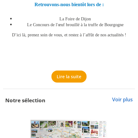
Retrouvons-nous bientôt lors de :
La Foire de Dijon
Le Concours de l'œuf brouillé à la truffe de Bourgogne
D’ici là, prenez soin de vous, et restez à l’affût de nos actualités !
Lire la suite
Voir plus
Notre sélection