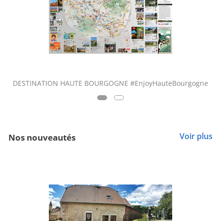
DESTINATION HAUTE BOURGOGNE #EnjoyHauteBourgogne
Voir plus
Nos nouveautés