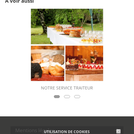
A voir aussi
NOTRE SERVICE TRAITEUR
Mentions légales
UTILISATION DE COOKIES