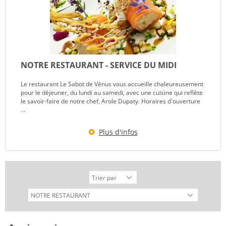
NOTRE RESTAURANT - SERVICE DU MIDI
Le restaurant Le Sabot de Vénus vous accueille chaleureusement
pour le déjeuner, du lundi au samedi, avec une cuisine qui reflète
le savoir-faire de notre chef, Arole Dupaty. Horaires d'ouverture
...
Plus d'infos