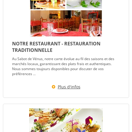
NOTRE RESTAURANT - RESTAURATION
TRADITIONNELLE
Au Sabot de Vénus, notre carte évolue au fil des saisons et des
marchés locaux, garantissant des plats frais et authentiques.
Nous sommes toujours disponibles pour discuter de vos
préférences ...
Plus d'infos