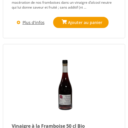
macération de nos framboises dans un vinaigre d’alcool neutre
qui lui donne saveur et fruité ; sans additif (ni ...
Plus d'infos
Vinaigre à la Framboise 50 cl Bio