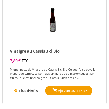
Vinaigre au Cassis 3 cl Bio
7,80 €
TTC
Mignonnette de Vinaigre au Cassis 3 cl Bio Ce que l’on trouve la
plupart du temps, ce sont des vinaigres de vin, aromatisés aux
fruits. Là, c'est un vinaigre au Cassis, un véritable ...
Plus d'infos