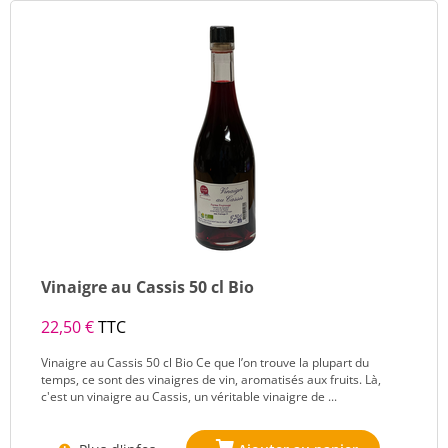
Vinaigre au Cassis 50 cl Bio
22,50 €
TTC
Vinaigre au Cassis 50 cl Bio Ce que l’on trouve la plupart du
temps, ce sont des vinaigres de vin, aromatisés aux fruits. Là,
c'est un vinaigre au Cassis, un véritable vinaigre de ...