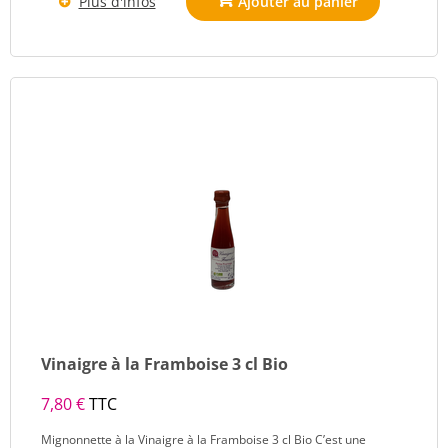
Plus d'infos
Vinaigre à la Framboise 3 cl Bio
7,80 €
TTC
Mignonnette à la Vinaigre à la Framboise 3 cl Bio C’est une