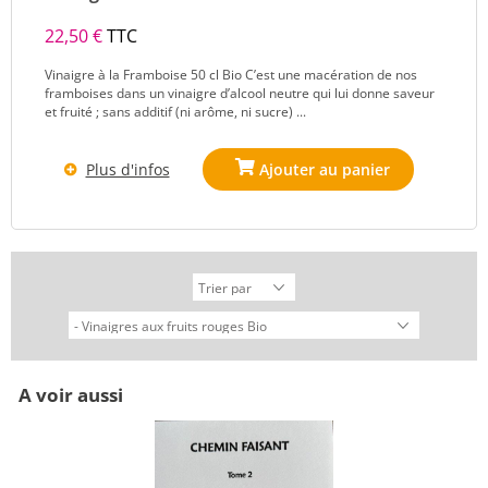
22,50 €
TTC
Vinaigre à la Framboise 50 cl Bio C’est une macération de nos
framboises dans un vinaigre d’alcool neutre qui lui donne saveur
et fruité ; sans additif (ni arôme, ni sucre) ...
Plus d'infos
A voir aussi