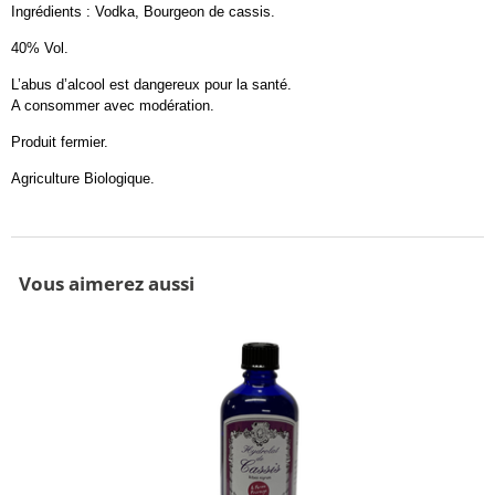
Ingrédients : Vodka, Bourgeon de cassis.
40% Vol.
L’abus d’alcool est dangereux pour la santé.
A consommer avec modération.
Produit fermier.
Agriculture Biologique.
Vous aimerez aussi