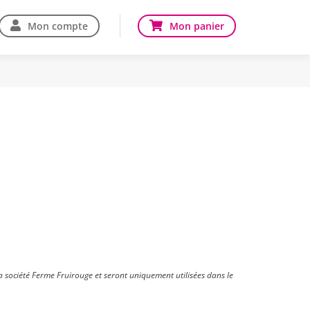
Mon compte
Mon panier
la société Ferme Fruirouge et seront uniquement utilisées dans le