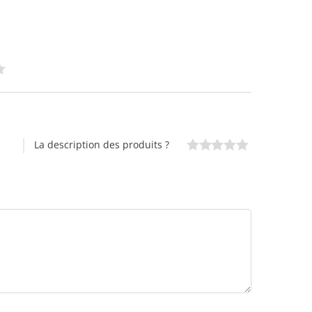
La description des produits ?