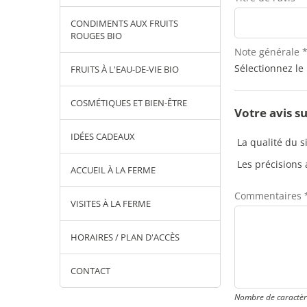
CONDIMENTS AUX FRUITS
ROUGES BIO
Note générale 
Sélectionnez le
FRUITS À L'EAU-DE-VIE BIO
COSMÉTIQUES ET BIEN-ÊTRE
Votre avis s
IDÉES CADEAUX
La qualité du 
Les précisions 
ACCUEIL À LA FERME
Commentaires 
VISITES À LA FERME
HORAIRES / PLAN D'ACCÈS
CONTACT
Nombre de caractère