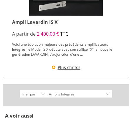
Ampli Lavardin IS X
A partir de
2 400,00 €
TTC
Voici une évolution majeure des précédents amplificateurs
intégrés, le Model IS X débute avec son suffixe "X" la nouvelle
génération LAVARDIN. L'adjonction d'une ...
Plus d'infos
A voir aussi