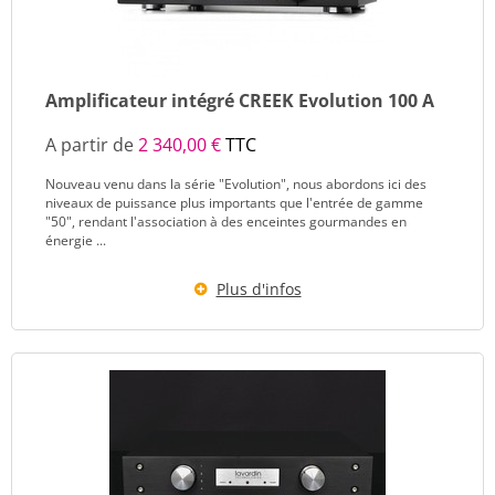
Amplificateur intégré CREEK Evolution 100 A
A partir de
2 340,00 €
TTC
Nouveau venu dans la série "Evolution", nous abordons ici des
niveaux de puissance plus importants que l'entrée de gamme
"50", rendant l'association à des enceintes gourmandes en
énergie ...
Plus d'infos