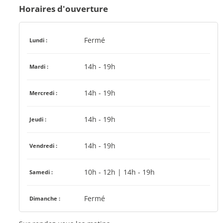
Horaires d'ouverture
Fermé
Lundi :
14h - 19h
Mardi :
14h - 19h
Mercredi :
14h - 19h
Jeudi :
14h - 19h
Vendredi :
10h - 12h | 14h - 19h
Samedi :
Fermé
Dimanche :