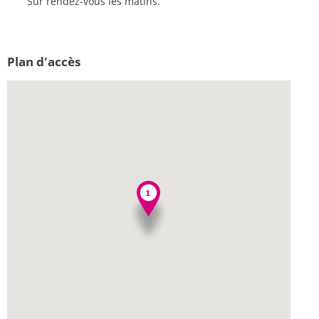
Sur rendez-vous les matins.
Plan d'accès