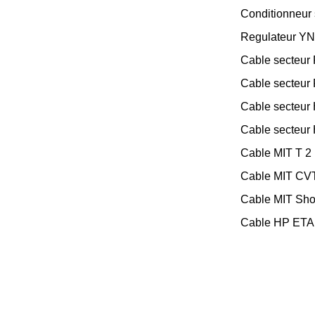
Conditionneur 
Regulateur YN
Cable secteur 
Cable secteur 
Cable secteur 
Cable secteur 
Cable MIT T 2 
Cable MIT CVT
Cable MIT Sho
Cable HP ETA