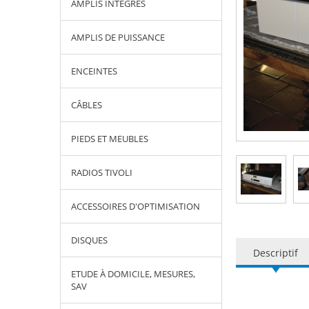
AMPLIS INTÉGRÉS
AMPLIS DE PUISSANCE
ENCEINTES
CÂBLES
PIEDS ET MEUBLES
RADIOS TIVOLI
ACCESSOIRES D'OPTIMISATION
DISQUES
Descriptif
ETUDE À DOMICILE, MESURES,
SAV