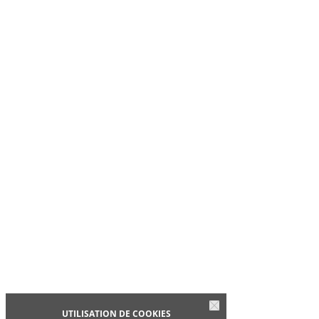
UTILISATION DE COOKIES