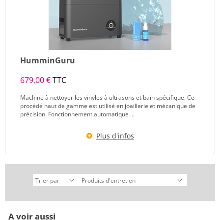
HumminGuru
679,00 €
TTC
Machine à nettoyer les vinyles à ultrasons et bain spécifique. Ce
procédé haut de gamme est utilisé en joaillerie et mécanique de
précision Fonctionnement automatique ...
Plus d'infos
A voir aussi