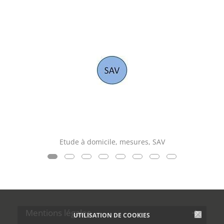
Etude à domicile, mesures, SAV
Mentions légales
UTILISATION DE COOKIES