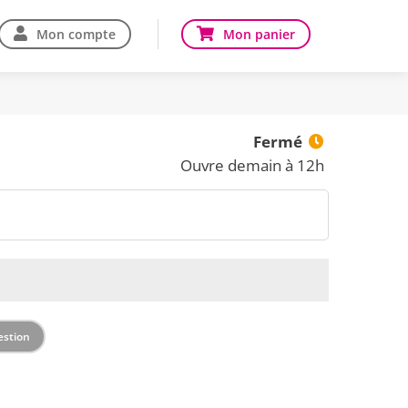
Mon compte
Mon panier
Fermé
Ouvre demain à 12h
estion