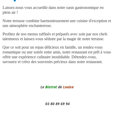
Laissez-nous vous accueillir dans notre oasis gastronomique en
plein air !
Notre terrasse combine harmonieusement une cuisine d'exception et
une atmosphère enchanteresse.
Profitez de nos menus raffinés et préparés avec soin par nos chefs
talentueux et laissez-vous séduire par la magie de notre terrasse.
Que ce soit pour un repas délicieux en famille, un rendez-vous
romantique ou une soirée entre amis, notre restaurant est prêt à vous
offrir une expérience culinaire inoubliable. Détendez-vous,
savourez et créez des souvenirs précieux dans notre restaurant.
Le
Bistrot
de
Louise
03 80 89 69 94