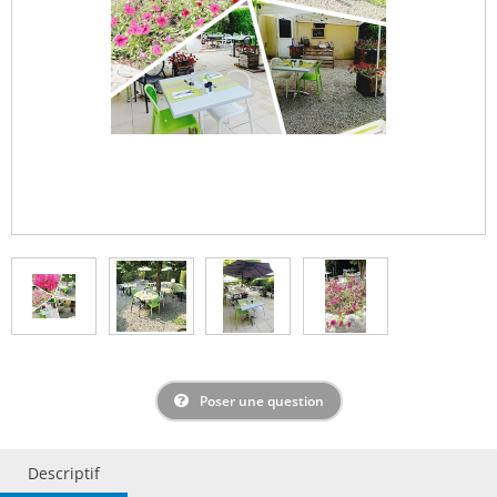
Poser une question
Descriptif