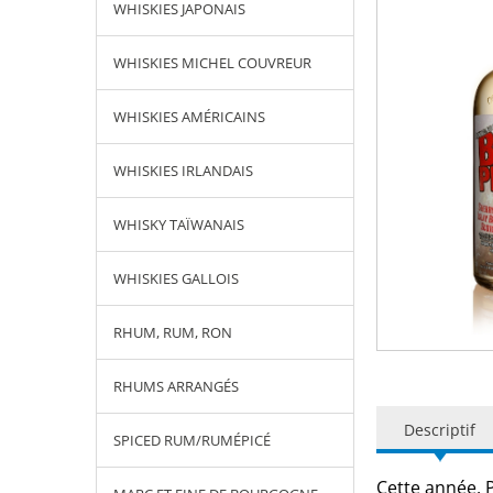
WHISKIES JAPONAIS
WHISKIES MICHEL COUVREUR
WHISKIES AMÉRICAINS
WHISKIES IRLANDAIS
WHISKY TAÏWANAIS
WHISKIES GALLOIS
RHUM, RUM, RON
RHUMS ARRANGÉS
Descriptif
SPICED RUM/RUMÉPICÉ
Cette année, P