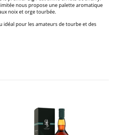
n limitée nous propose une palette aromatique
 aux noix et orge tourbée.
au idéal pour les amateurs de tourbe et des