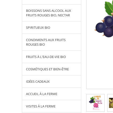
BOISSONS SANS ALCOOL AUX
FRUITS ROUGES BIO, NECTAR
SPIRITUEUX BIO
CONDIMENTS AUX FRUITS
ROUGES BIO
FRUITS À L'EAU-DE-VIE BIO
COSMÉTIQUES ET BIEN-ÊTRE
IDÉES CADEAUX
ACCUEIL À LA FERME
VISITES À LA FERME