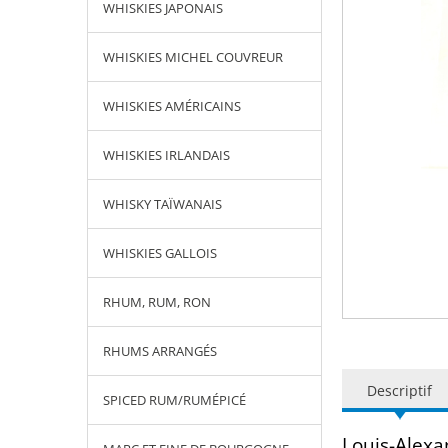
WHISKIES JAPONAIS
WHISKIES MICHEL COUVREUR
WHISKIES AMÉRICAINS
WHISKIES IRLANDAIS
WHISKY TAÏWANAIS
WHISKIES GALLOIS
RHUM, RUM, RON
RHUMS ARRANGÉS
Descriptif
SPICED RUM/RUMÉPICÉ
Louis-Alexa