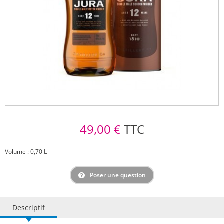
49,00 €
TTC
Volume : 0,70 L
Poser une question
Descriptif