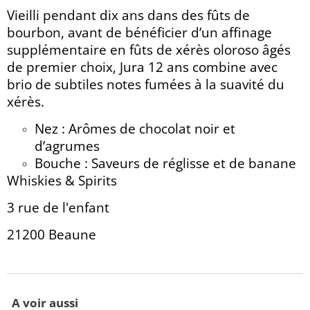
Vieilli pendant dix ans dans des fûts de
bourbon, avant de bénéficier d’un affinage
supplémentaire en fûts de xérès oloroso âgés
de premier choix, Jura 12 ans combine avec
brio de subtiles notes fumées à la suavité du
xérès.
Nez : Arômes de chocolat noir et
d’agrumes
Bouche : Saveurs de réglisse et de banane
Whiskies & Spirits
3 rue de l'enfant
21200 Beaune
A voir aussi